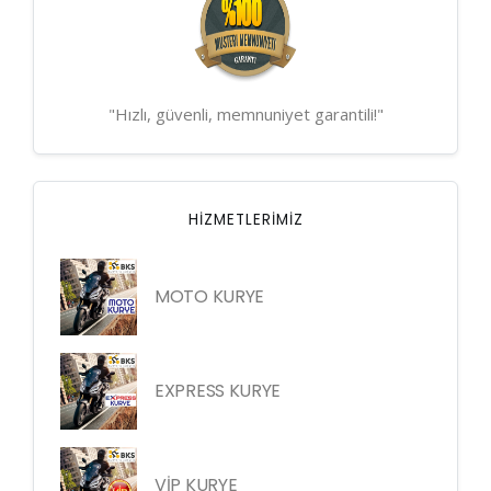
"Hızlı, güvenli, memnuniyet garantili!"
HIZMETLERIMIZ
MOTO KURYE
EXPRESS KURYE
VİP KURYE