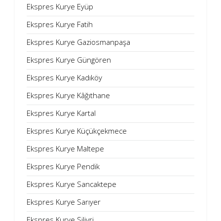
Ekspres Kurye Eyüp
Ekspres Kurye Fatih
Ekspres Kurye Gaziosmanpaşa
Ekspres Kurye Güngören
Ekspres Kurye Kadıköy
Ekspres Kurye Kâğıthane
Ekspres Kurye Kartal
Ekspres Kurye Küçükçekmece
Ekspres Kurye Maltepe
Ekspres Kurye Pendik
Ekspres Kurye Sancaktepe
Ekspres Kurye Sarıyer
Ekspres Kurye Silivri