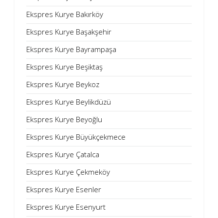
Ekspres Kurye Bakırköy
Ekspres Kurye Başakşehir
Ekspres Kurye Bayrampaşa
Ekspres Kurye Beşiktaş
Ekspres Kurye Beykoz
Ekspres Kurye Beylikdüzü
Ekspres Kurye Beyoğlu
Ekspres Kurye Büyükçekmece
Ekspres Kurye Çatalca
Ekspres Kurye Çekmeköy
Ekspres Kurye Esenler
Ekspres Kurye Esenyurt