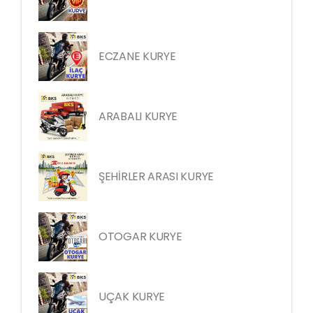
ECZANE KURYE
ARABALI KURYE
ŞEHİRLER ARASI KURYE
OTOGAR KURYE
UÇAK KURYE