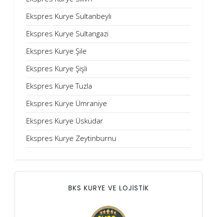
Ekspres Kurye Sultanbeyli
Ekspres Kurye Sultangazi
Ekspres Kurye Şile
Ekspres Kurye Şişli
Ekspres Kurye Tuzla
Ekspres Kurye Ümraniye
Ekspres Kurye Üsküdar
Ekspres Kurye Zeytinburnu
BKS KURYE VE LOJİSTİK