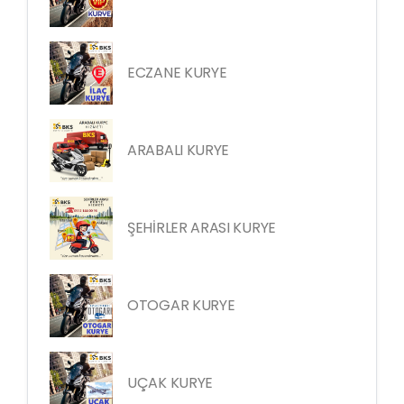
ECZANE KURYE
ARABALI KURYE
ŞEHİRLER ARASI KURYE
OTOGAR KURYE
UÇAK KURYE