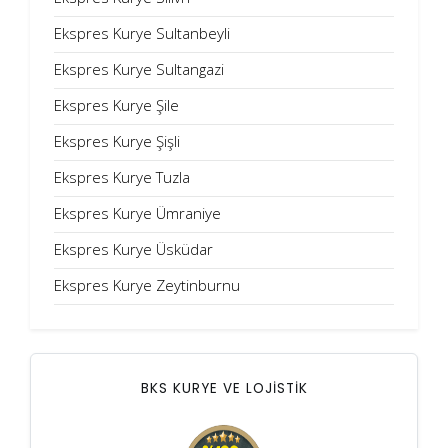
Ekspres Kurye Sultanbeyli
Ekspres Kurye Sultangazi
Ekspres Kurye Şile
Ekspres Kurye Şişli
Ekspres Kurye Tuzla
Ekspres Kurye Ümraniye
Ekspres Kurye Üsküdar
Ekspres Kurye Zeytinburnu
BKS KURYE VE LOJİSTİK