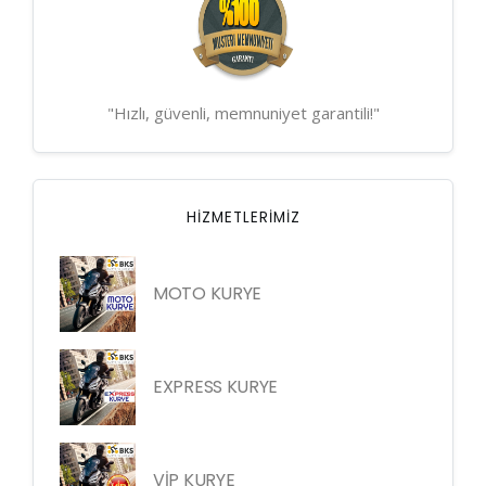
"Hızlı, güvenli, memnuniyet garantili!"
HIZMETLERIMIZ
MOTO KURYE
EXPRESS KURYE
VİP KURYE