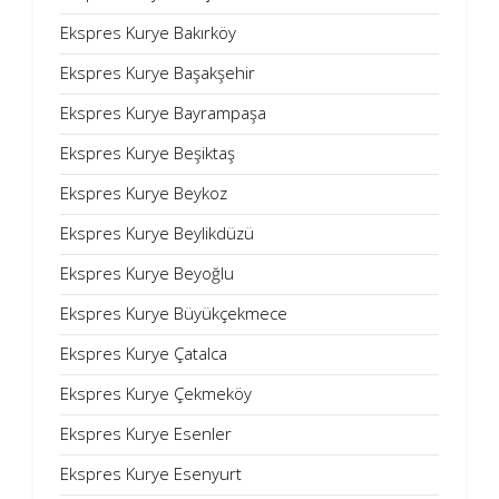
Ekspres Kurye Bakırköy
Ekspres Kurye Başakşehir
Ekspres Kurye Bayrampaşa
Ekspres Kurye Beşiktaş
Ekspres Kurye Beykoz
Ekspres Kurye Beylikdüzü
Ekspres Kurye Beyoğlu
Ekspres Kurye Büyükçekmece
Ekspres Kurye Çatalca
Ekspres Kurye Çekmeköy
Ekspres Kurye Esenler
Ekspres Kurye Esenyurt