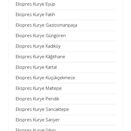
Ekspres Kurye Eyüp
Ekspres Kurye Fatih
Ekspres Kurye Gaziosmanpaşa
Ekspres Kurye Güngören
Ekspres Kurye Kadıköy
Ekspres Kurye Kâğıthane
Ekspres Kurye Kartal
Ekspres Kurye Küçükçekmece
Ekspres Kurye Maltepe
Ekspres Kurye Pendik
Ekspres Kurye Sancaktepe
Ekspres Kurye Sarıyer
Ekspres Kurye Silivri