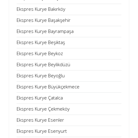
Ekspres Kurye Bakırköy
Ekspres Kurye Başakşehir
Ekspres Kurye Bayrampaşa
Ekspres Kurye Beşiktaş
Ekspres Kurye Beykoz
Ekspres Kurye Beylikdüzü
Ekspres Kurye Beyoğlu
Ekspres Kurye Büyükçekmece
Ekspres Kurye Çatalca
Ekspres Kurye Çekmeköy
Ekspres Kurye Esenler
Ekspres Kurye Esenyurt