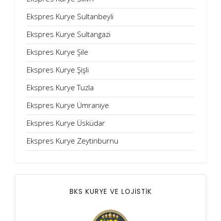
Ekspres Kurye Sultanbeyli
Ekspres Kurye Sultangazi
Ekspres Kurye Şile
Ekspres Kurye Şişli
Ekspres Kurye Tuzla
Ekspres Kurye Ümraniye
Ekspres Kurye Üsküdar
Ekspres Kurye Zeytinburnu
BKS KURYE VE LOJİSTİK