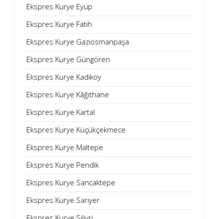
Ekspres Kurye Eyüp
Ekspres Kurye Fatih
Ekspres Kurye Gaziosmanpaşa
Ekspres Kurye Güngören
Ekspres Kurye Kadıköy
Ekspres Kurye Kâğıthane
Ekspres Kurye Kartal
Ekspres Kurye Küçükçekmece
Ekspres Kurye Maltepe
Ekspres Kurye Pendik
Ekspres Kurye Sancaktepe
Ekspres Kurye Sarıyer
Ekspres Kurye Silivri