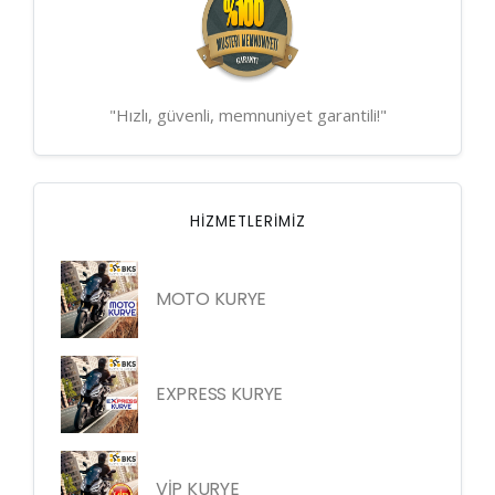
"Hızlı, güvenli, memnuniyet garantili!"
HIZMETLERIMIZ
MOTO KURYE
EXPRESS KURYE
VİP KURYE