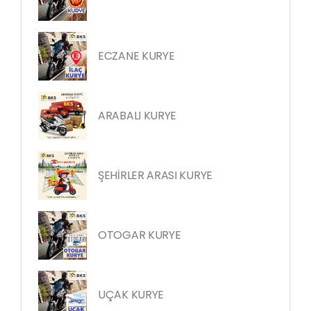
ECZANE KURYE
ARABALI KURYE
ŞEHİRLER ARASI KURYE
OTOGAR KURYE
UÇAK KURYE