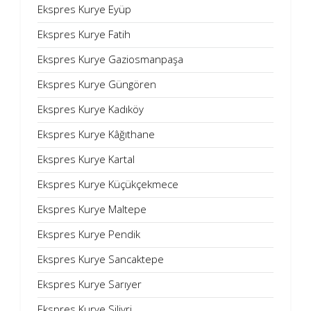
Ekspres Kurye Eyüp
Ekspres Kurye Fatih
Ekspres Kurye Gaziosmanpaşa
Ekspres Kurye Güngören
Ekspres Kurye Kadıköy
Ekspres Kurye Kâğıthane
Ekspres Kurye Kartal
Ekspres Kurye Küçükçekmece
Ekspres Kurye Maltepe
Ekspres Kurye Pendik
Ekspres Kurye Sancaktepe
Ekspres Kurye Sarıyer
Ekspres Kurye Silivri