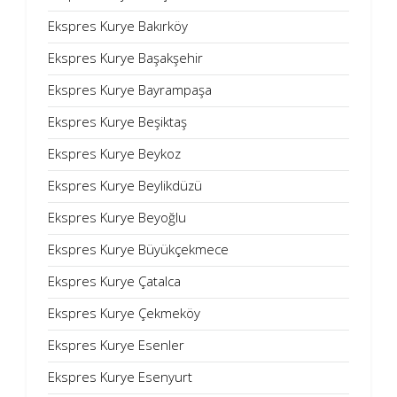
Ekspres Kurye Bakırköy
Ekspres Kurye Başakşehir
Ekspres Kurye Bayrampaşa
Ekspres Kurye Beşiktaş
Ekspres Kurye Beykoz
Ekspres Kurye Beylikdüzü
Ekspres Kurye Beyoğlu
Ekspres Kurye Büyükçekmece
Ekspres Kurye Çatalca
Ekspres Kurye Çekmeköy
Ekspres Kurye Esenler
Ekspres Kurye Esenyurt