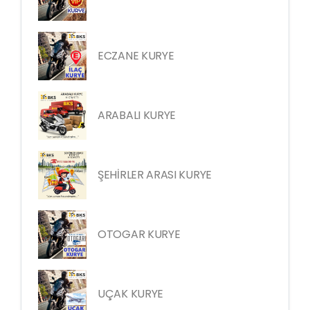
ECZANE KURYE
ARABALI KURYE
ŞEHİRLER ARASI KURYE
OTOGAR KURYE
UÇAK KURYE