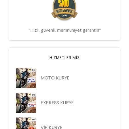
"Hızlı, güvenli, memnuniyet garantili!"
HIZMETLERIMIZ
MOTO KURYE
EXPRESS KURYE
VİP KURYE