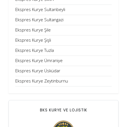
Ekspres Kurye Sultanbeyli
Ekspres Kurye Sultangazi
Ekspres Kurye Şile
Ekspres Kurye Şişli
Ekspres Kurye Tuzla
Ekspres Kurye Ümraniye
Ekspres Kurye Üsküdar
Ekspres Kurye Zeytinburnu
BKS KURYE VE LOJİSTİK