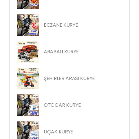
ECZANE KURYE
ARABALI KURYE
ŞEHİRLER ARASI KURYE
OTOGAR KURYE
UÇAK KURYE