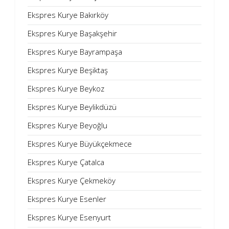
Ekspres Kurye Bakırköy
Ekspres Kurye Başakşehir
Ekspres Kurye Bayrampaşa
Ekspres Kurye Beşiktaş
Ekspres Kurye Beykoz
Ekspres Kurye Beylikdüzü
Ekspres Kurye Beyoğlu
Ekspres Kurye Büyükçekmece
Ekspres Kurye Çatalca
Ekspres Kurye Çekmeköy
Ekspres Kurye Esenler
Ekspres Kurye Esenyurt