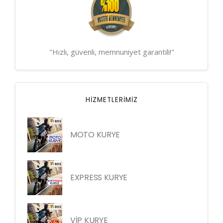
"Hızlı, güvenli, memnuniyet garantili!"
HIZMETLERIMIZ
MOTO KURYE
EXPRESS KURYE
VİP KURYE