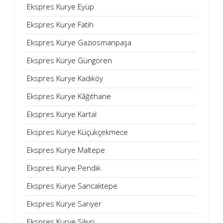
Ekspres Kurye Eyüp
Ekspres Kurye Fatih
Ekspres Kurye Gaziosmanpaşa
Ekspres Kurye Güngören
Ekspres Kurye Kadıköy
Ekspres Kurye Kâğıthane
Ekspres Kurye Kartal
Ekspres Kurye Küçükçekmece
Ekspres Kurye Maltepe
Ekspres Kurye Pendik
Ekspres Kurye Sancaktepe
Ekspres Kurye Sarıyer
Ekspres Kurye Silivri