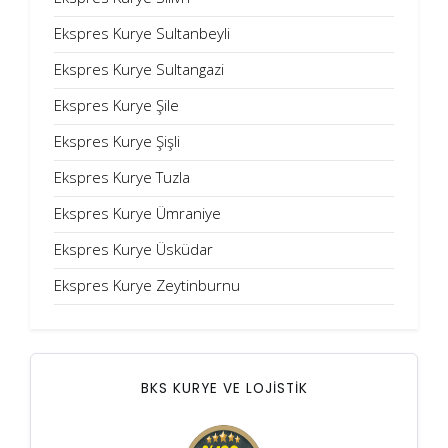
Ekspres Kurye Sultanbeyli
Ekspres Kurye Sultangazi
Ekspres Kurye Şile
Ekspres Kurye Şişli
Ekspres Kurye Tuzla
Ekspres Kurye Ümraniye
Ekspres Kurye Üsküdar
Ekspres Kurye Zeytinburnu
BKS KURYE VE LOJİSTİK