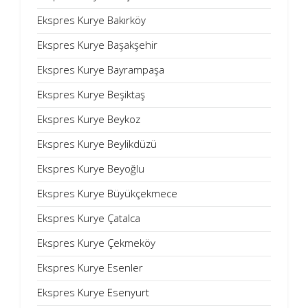
Ekspres Kurye Bakırköy
Ekspres Kurye Başakşehir
Ekspres Kurye Bayrampaşa
Ekspres Kurye Beşiktaş
Ekspres Kurye Beykoz
Ekspres Kurye Beylikdüzü
Ekspres Kurye Beyoğlu
Ekspres Kurye Büyükçekmece
Ekspres Kurye Çatalca
Ekspres Kurye Çekmeköy
Ekspres Kurye Esenler
Ekspres Kurye Esenyurt