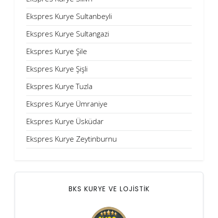
Ekspres Kurye Sultanbeyli
Ekspres Kurye Sultangazi
Ekspres Kurye Şile
Ekspres Kurye Şişli
Ekspres Kurye Tuzla
Ekspres Kurye Ümraniye
Ekspres Kurye Üsküdar
Ekspres Kurye Zeytinburnu
BKS KURYE VE LOJİSTİK