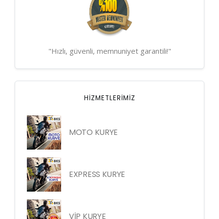
"Hızlı, güvenli, memnuniyet garantili!"
HIZMETLERIMIZ
MOTO KURYE
EXPRESS KURYE
VİP KURYE