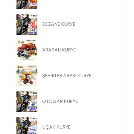
ECZANE KURYE
ARABALI KURYE
ŞEHİRLER ARASI KURYE
OTOGAR KURYE
UÇAK KURYE