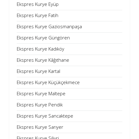
Ekspres Kurye Eyüp
Ekspres Kurye Fatih
Ekspres Kurye Gaziosmanpaşa
Ekspres Kurye Güngören
Ekspres Kurye Kadıköy
Ekspres Kurye Kâğıthane
Ekspres Kurye Kartal
Ekspres Kurye Küçükçekmece
Ekspres Kurye Maltepe
Ekspres Kurye Pendik
Ekspres Kurye Sancaktepe
Ekspres Kurye Sarıyer
Ekspres Kurye Silivri