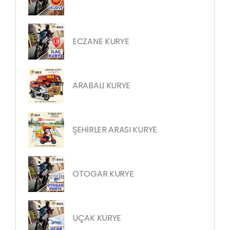
ECZANE KURYE
ARABALI KURYE
ŞEHİRLER ARASI KURYE
OTOGAR KURYE
UÇAK KURYE