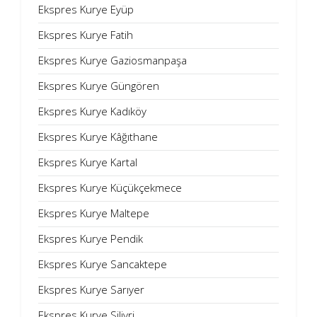
Ekspres Kurye Eyüp
Ekspres Kurye Fatih
Ekspres Kurye Gaziosmanpaşa
Ekspres Kurye Güngören
Ekspres Kurye Kadıköy
Ekspres Kurye Kâğıthane
Ekspres Kurye Kartal
Ekspres Kurye Küçükçekmece
Ekspres Kurye Maltepe
Ekspres Kurye Pendik
Ekspres Kurye Sancaktepe
Ekspres Kurye Sarıyer
Ekspres Kurye Silivri