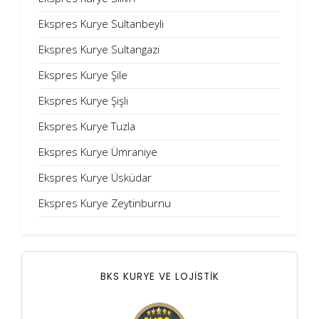
Ekspres Kurye Sultanbeyli
Ekspres Kurye Sultangazi
Ekspres Kurye Şile
Ekspres Kurye Şişli
Ekspres Kurye Tuzla
Ekspres Kurye Ümraniye
Ekspres Kurye Üsküdar
Ekspres Kurye Zeytinburnu
BKS KURYE VE LOJİSTİK