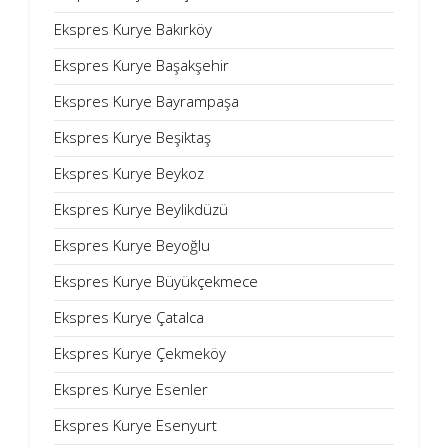
Ekspres Kurye Bakırköy
Ekspres Kurye Başakşehir
Ekspres Kurye Bayrampaşa
Ekspres Kurye Beşiktaş
Ekspres Kurye Beykoz
Ekspres Kurye Beylikdüzü
Ekspres Kurye Beyoğlu
Ekspres Kurye Büyükçekmece
Ekspres Kurye Çatalca
Ekspres Kurye Çekmeköy
Ekspres Kurye Esenler
Ekspres Kurye Esenyurt