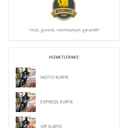
"Hızlı, güvenli, memnuniyet garantili!"
HIZMETLERIMIZ
MOTO KURYE
EXPRESS KURYE
VİP KURYE