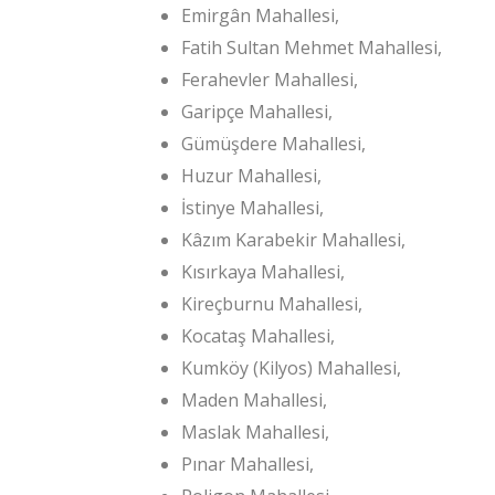
Emirgân Mahallesi,
Fatih Sultan Mehmet Mahallesi,
Ferahevler Mahallesi,
Garipçe Mahallesi,
Gümüşdere Mahallesi,
Huzur Mahallesi,
İstinye Mahallesi,
Kâzım Karabekir Mahallesi,
Kısırkaya Mahallesi,
Kireçburnu Mahallesi,
Kocataş Mahallesi,
Kumköy (Kilyos) Mahallesi,
Maden Mahallesi,
Maslak Mahallesi,
Pınar Mahallesi,