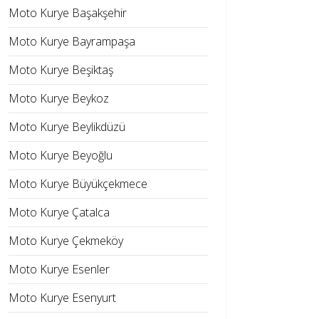
Moto Kurye Başakşehir
Moto Kurye Bayrampaşa
Moto Kurye Beşiktaş
Moto Kurye Beykoz
Moto Kurye Beylikdüzü
Moto Kurye Beyoğlu
Moto Kurye Büyükçekmece
Moto Kurye Çatalca
Moto Kurye Çekmeköy
Moto Kurye Esenler
Moto Kurye Esenyurt