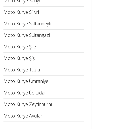
Moto Kurye Sarıyer
Moto Kurye Silivri
Moto Kurye Sultanbeyli
Moto Kurye Sultangazi
Moto Kurye Şile
Moto Kurye Şişli
Moto Kurye Tuzla
Moto Kurye Ümraniye
Moto Kurye Üsküdar
Moto Kurye Zeytinburnu
Moto Kurye Avcılar