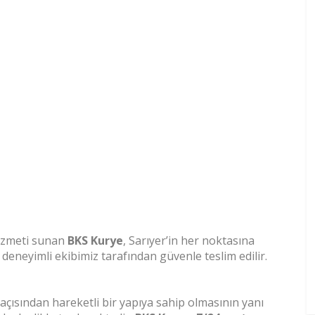
hizmeti sunan
BKS Kurye
, Sarıyer’in her noktasına
 deneyimli ekibimiz tarafından güvenle teslim edilir.
 açısından hareketli bir yapıya sahip olmasının yanı