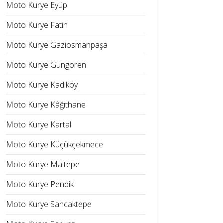
Moto Kurye Eyüp
Moto Kurye Fatih
Moto Kurye Gaziosmanpaşa
Moto Kurye Güngören
Moto Kurye Kadıköy
Moto Kurye Kâğıthane
Moto Kurye Kartal
Moto Kurye Küçükçekmece
Moto Kurye Maltepe
Moto Kurye Pendik
Moto Kurye Sancaktepe