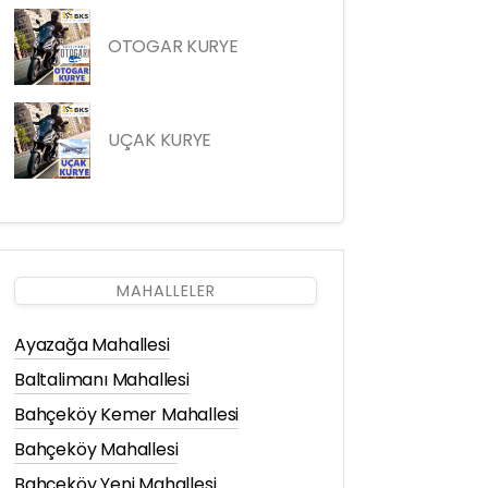
OTOGAR KURYE
UÇAK KURYE
MAHALLELER
Ayazağa Mahallesi
Baltalimanı Mahallesi
Bahçeköy Kemer Mahallesi
Bahçeköy Mahallesi
Bahçeköy Yeni Mahallesi