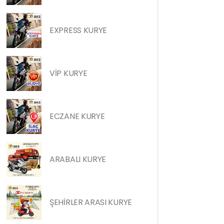
EXPRESS KURYE
VİP KURYE
ECZANE KURYE
ARABALI KURYE
ŞEHİRLER ARASI KURYE