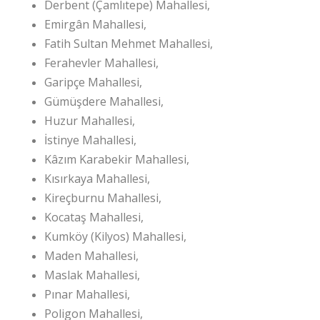
Derbent (Çamlıtepe) Mahallesi,
Emirgân Mahallesi,
Fatih Sultan Mehmet Mahallesi,
Ferahevler Mahallesi,
Garipçe Mahallesi,
Gümüşdere Mahallesi,
Huzur Mahallesi,
İstinye Mahallesi,
Kâzım Karabekir Mahallesi,
Kısırkaya Mahallesi,
Kireçburnu Mahallesi,
Kocataş Mahallesi,
Kumköy (Kilyos) Mahallesi,
Maden Mahallesi,
Maslak Mahallesi,
Pınar Mahallesi,
Poligon Mahallesi,