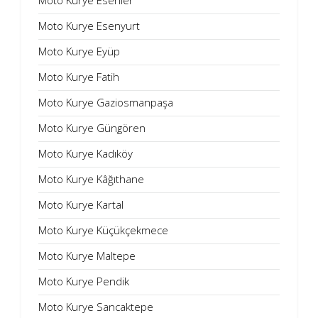
Moto Kurye Esenler
Moto Kurye Esenyurt
Moto Kurye Eyüp
Moto Kurye Fatih
Moto Kurye Gaziosmanpaşa
Moto Kurye Güngören
Moto Kurye Kadıköy
Moto Kurye Kâğıthane
Moto Kurye Kartal
Moto Kurye Küçükçekmece
Moto Kurye Maltepe
Moto Kurye Pendik
Moto Kurye Sancaktepe