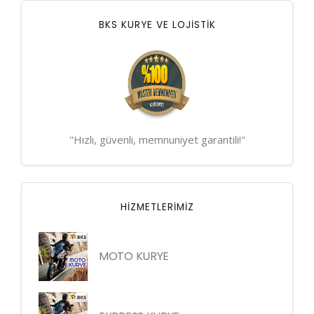
BKS KURYE VE LOJİSTİK
"Hızlı, güvenli, memnuniyet garantili!"
HIZMETLERIMIZ
MOTO KURYE