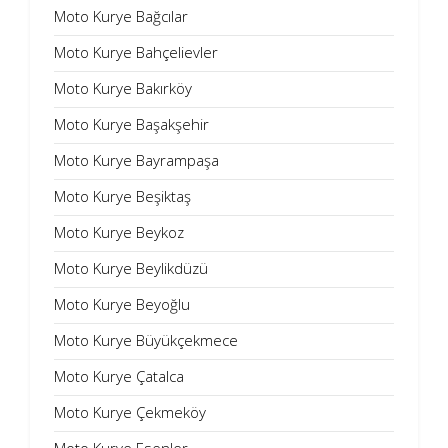
Moto Kurye Bağcılar
Moto Kurye Bahçelievler
Moto Kurye Bakırköy
Moto Kurye Başakşehir
Moto Kurye Bayrampaşa
Moto Kurye Beşiktaş
Moto Kurye Beykoz
Moto Kurye Beylikdüzü
Moto Kurye Beyoğlu
Moto Kurye Büyükçekmece
Moto Kurye Çatalca
Moto Kurye Çekmeköy