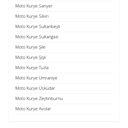
Moto Kurye Sarıyer
Moto Kurye Silivri
Moto Kurye Sultanbeyli
Moto Kurye Sultangazi
Moto Kurye Şile
Moto Kurye Şişli
Moto Kurye Tuzla
Moto Kurye Ümraniye
Moto Kurye Üsküdar
Moto Kurye Zeytinburnu
Moto Kurye Avcılar