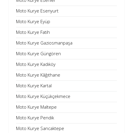
Moto Kurye Esenler
Moto Kurye Esenyurt
Moto Kurye Eyüp
Moto Kurye Fatih
Moto Kurye Gaziosmanpaşa
Moto Kurye Güngören
Moto Kurye Kadıköy
Moto Kurye Kâğıthane
Moto Kurye Kartal
Moto Kurye Küçükçekmece
Moto Kurye Maltepe
Moto Kurye Pendik
Moto Kurye Sancaktepe