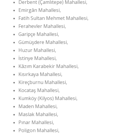
Derbent (Çamlıtepe) Mahallesi,
Emirgân Mahallesi,
Fatih Sultan Mehmet Mahallesi,
Ferahevler Mahallesi,
Garipçe Mahallesi,
Gümüşdere Mahallesi,
Huzur Mahallesi,
İstinye Mahallesi,
Kâzım Karabekir Mahallesi,
Kısırkaya Mahallesi,
Kireçburnu Mahallesi,
Kocataş Mahallesi,
Kumköy (Kilyos) Mahallesi,
Maden Mahallesi,
Maslak Mahallesi,
Pınar Mahallesi,
Poligon Mahallesi,