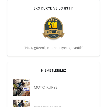
BKS KURYE VE LOJİSTİK
"Hızlı, güvenli, memnuniyet garantili!"
HIZMETLERIMIZ
MOTO KURYE