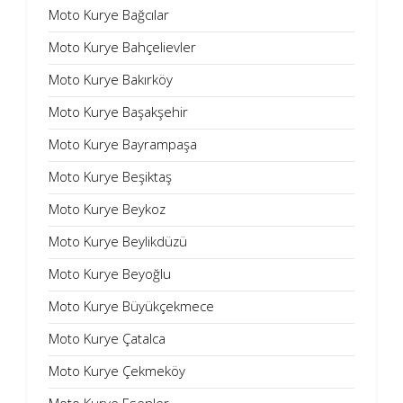
Moto Kurye Bağcılar
Moto Kurye Bahçelievler
Moto Kurye Bakırköy
Moto Kurye Başakşehir
Moto Kurye Bayrampaşa
Moto Kurye Beşiktaş
Moto Kurye Beykoz
Moto Kurye Beylikdüzü
Moto Kurye Beyoğlu
Moto Kurye Büyükçekmece
Moto Kurye Çatalca
Moto Kurye Çekmeköy