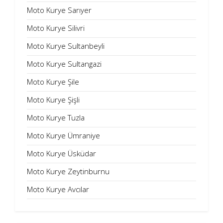
Moto Kurye Sarıyer
Moto Kurye Silivri
Moto Kurye Sultanbeyli
Moto Kurye Sultangazi
Moto Kurye Şile
Moto Kurye Şişli
Moto Kurye Tuzla
Moto Kurye Ümraniye
Moto Kurye Üsküdar
Moto Kurye Zeytinburnu
Moto Kurye Avcılar