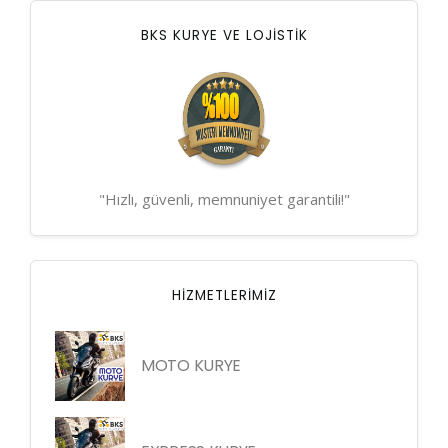
BKS KURYE VE LOJİSTİK
"Hızlı, güvenli, memnuniyet garantili!"
HIZMETLERIMIZ
MOTO KURYE