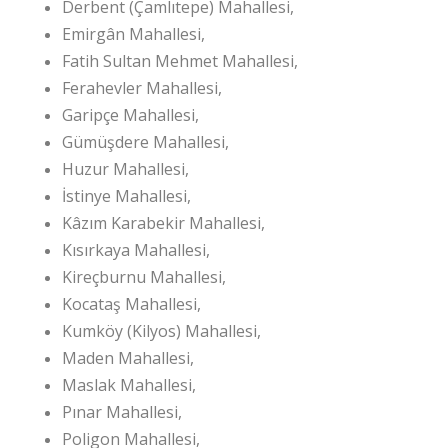
Derbent (Çamlıtepe) Mahallesi,
Emirgân Mahallesi,
Fatih Sultan Mehmet Mahallesi,
Ferahevler Mahallesi,
Garipçe Mahallesi,
Gümüşdere Mahallesi,
Huzur Mahallesi,
İstinye Mahallesi,
Kâzım Karabekir Mahallesi,
Kısırkaya Mahallesi,
Kireçburnu Mahallesi,
Kocataş Mahallesi,
Kumköy (Kilyos) Mahallesi,
Maden Mahallesi,
Maslak Mahallesi,
Pınar Mahallesi,
Poligon Mahallesi,