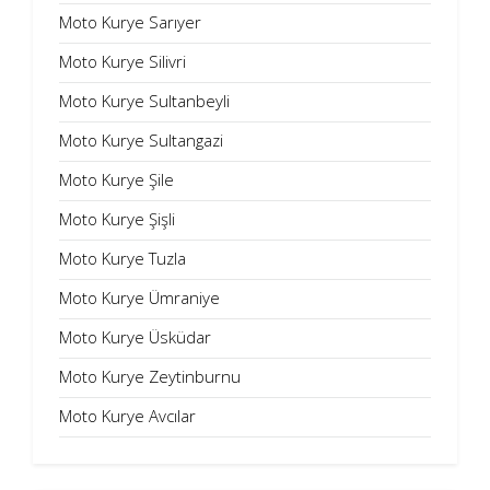
Moto Kurye Sarıyer
Moto Kurye Silivri
Moto Kurye Sultanbeyli
Moto Kurye Sultangazi
Moto Kurye Şile
Moto Kurye Şişli
Moto Kurye Tuzla
Moto Kurye Ümraniye
Moto Kurye Üsküdar
Moto Kurye Zeytinburnu
Moto Kurye Avcılar