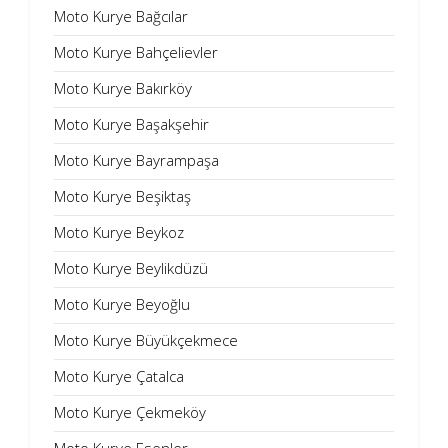
Moto Kurye Bağcılar
Moto Kurye Bahçelievler
Moto Kurye Bakırköy
Moto Kurye Başakşehir
Moto Kurye Bayrampaşa
Moto Kurye Beşiktaş
Moto Kurye Beykoz
Moto Kurye Beylikdüzü
Moto Kurye Beyoğlu
Moto Kurye Büyükçekmece
Moto Kurye Çatalca
Moto Kurye Çekmeköy