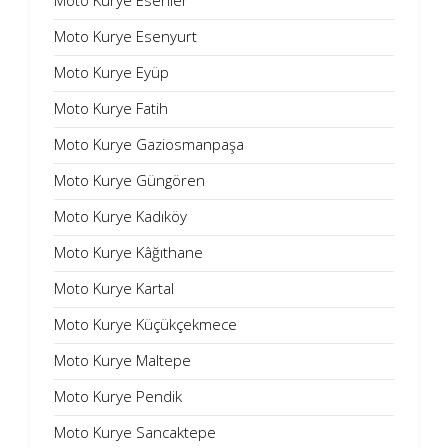
Moto Kurye Esenler
Moto Kurye Esenyurt
Moto Kurye Eyüp
Moto Kurye Fatih
Moto Kurye Gaziosmanpaşa
Moto Kurye Güngören
Moto Kurye Kadıköy
Moto Kurye Kâğıthane
Moto Kurye Kartal
Moto Kurye Küçükçekmece
Moto Kurye Maltepe
Moto Kurye Pendik
Moto Kurye Sancaktepe