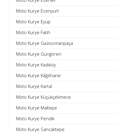
Moto Kurye Esenler
Moto Kurye Esenyurt
Moto Kurye Eyüp
Moto Kurye Fatih
Moto Kurye Gaziosmanpaşa
Moto Kurye Güngören
Moto Kurye Kadıköy
Moto Kurye Kâğıthane
Moto Kurye Kartal
Moto Kurye Küçükçekmece
Moto Kurye Maltepe
Moto Kurye Pendik
Moto Kurye Sancaktepe