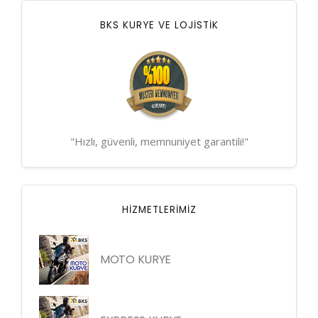
BKS KURYE VE LOJİSTİK
"Hızlı, güvenli, memnuniyet garantili!"
HIZMETLERIMIZ
MOTO KURYE