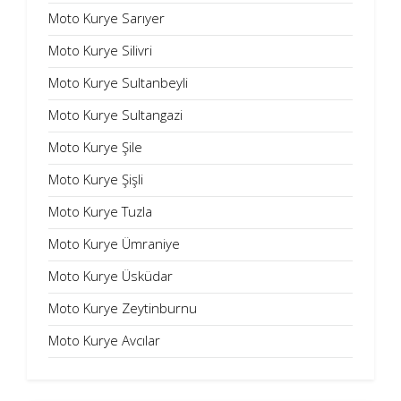
Moto Kurye Sarıyer
Moto Kurye Silivri
Moto Kurye Sultanbeyli
Moto Kurye Sultangazi
Moto Kurye Şile
Moto Kurye Şişli
Moto Kurye Tuzla
Moto Kurye Ümraniye
Moto Kurye Üsküdar
Moto Kurye Zeytinburnu
Moto Kurye Avcılar