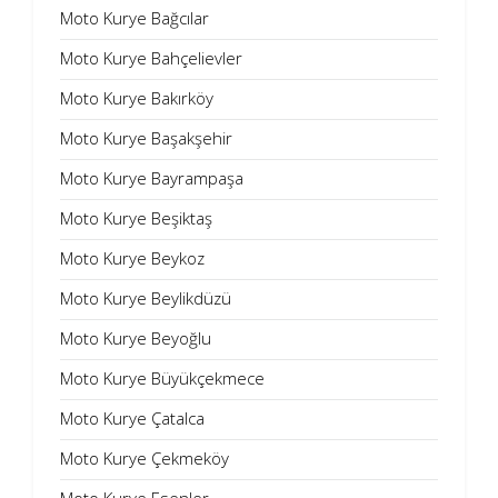
Moto Kurye Bağcılar
Moto Kurye Bahçelievler
Moto Kurye Bakırköy
Moto Kurye Başakşehir
Moto Kurye Bayrampaşa
Moto Kurye Beşiktaş
Moto Kurye Beykoz
Moto Kurye Beylikdüzü
Moto Kurye Beyoğlu
Moto Kurye Büyükçekmece
Moto Kurye Çatalca
Moto Kurye Çekmeköy