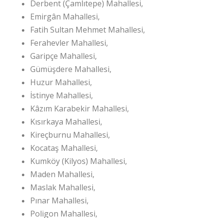
Derbent (Çamlıtepe) Mahallesi,
Emirgân Mahallesi,
Fatih Sultan Mehmet Mahallesi,
Ferahevler Mahallesi,
Garipçe Mahallesi,
Gümüşdere Mahallesi,
Huzur Mahallesi,
İstinye Mahallesi,
Kâzım Karabekir Mahallesi,
Kısırkaya Mahallesi,
Kireçburnu Mahallesi,
Kocataş Mahallesi,
Kumköy (Kilyos) Mahallesi,
Maden Mahallesi,
Maslak Mahallesi,
Pınar Mahallesi,
Poligon Mahallesi,