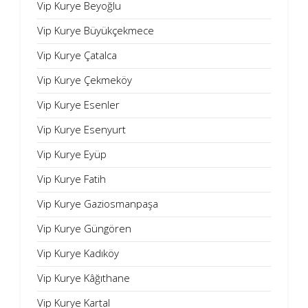
Vip Kurye Beyoğlu
Vip Kurye Büyükçekmece
Vip Kurye Çatalca
Vip Kurye Çekmeköy
Vip Kurye Esenler
Vip Kurye Esenyurt
Vip Kurye Eyüp
Vip Kurye Fatih
Vip Kurye Gaziosmanpaşa
Vip Kurye Güngören
Vip Kurye Kadıköy
Vip Kurye Kâğıthane
Vip Kurye Kartal