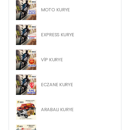
MOTO KURYE
EXPRESS KURYE
VİP KURYE
ECZANE KURYE
ARABALI KURYE