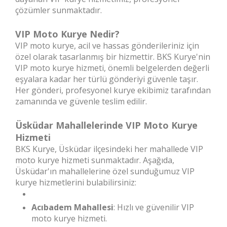
çözümler sunmaktadır.
VIP Moto Kurye Nedir?
VIP moto kurye, acil ve hassas gönderileriniz için
özel olarak tasarlanmış bir hizmettir. BKS Kurye'nin
VIP moto kurye hizmeti, önemli belgelerden değerli
eşyalara kadar her türlü gönderiyi güvenle taşır.
Her gönderi, profesyonel kurye ekibimiz tarafından
zamanında ve güvenle teslim edilir.
Üsküdar Mahallelerinde VIP Moto Kurye
Hizmeti
BKS Kurye, Üsküdar ilçesindeki her mahallede VIP
moto kurye hizmeti sunmaktadır. Aşağıda,
Üsküdar'ın mahallelerine özel sunduğumuz VIP
kurye hizmetlerini bulabilirsiniz:
Acıbadem Mahallesi
: Hızlı ve güvenilir VIP
moto kurye hizmeti.