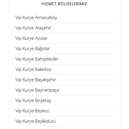
HİZMET BÖLGELERİMİZ
Vip Kurye Arnavutköy
Vip Kurye Ataşehir
Vip Kurye Avcılar
Vip Kurye Bağcılar
Vip Kurye Bahçelievler
Vip Kurye Bakırköy
Vip Kurye Başakşehir
Vip Kurye Bayrampaşa
Vip Kurye Beşiktaş
Vip Kurye Beykoz
Vip Kurye Beylikdüzü