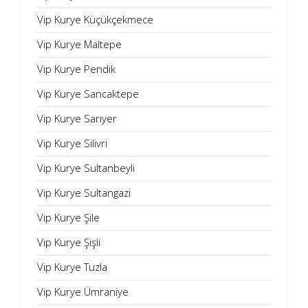
Vip Kurye Küçükçekmece
Vip Kurye Maltepe
Vip Kurye Pendik
Vip Kurye Sancaktepe
Vip Kurye Sarıyer
Vip Kurye Silivri
Vip Kurye Sultanbeyli
Vip Kurye Sultangazi
Vip Kurye Şile
Vip Kurye Şişli
Vip Kurye Tuzla
Vip Kurye Ümraniye