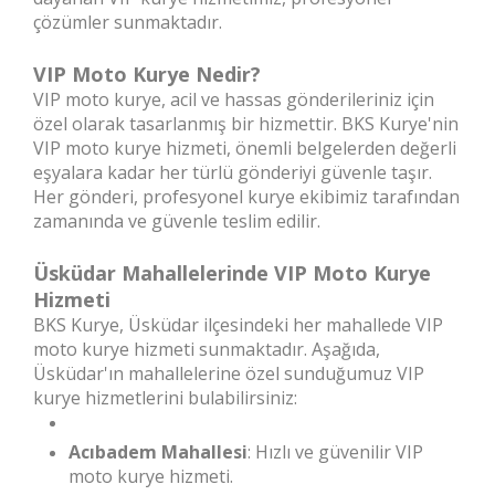
çözümler sunmaktadır.
VIP Moto Kurye Nedir?
VIP moto kurye, acil ve hassas gönderileriniz için
özel olarak tasarlanmış bir hizmettir. BKS Kurye'nin
VIP moto kurye hizmeti, önemli belgelerden değerli
eşyalara kadar her türlü gönderiyi güvenle taşır.
Her gönderi, profesyonel kurye ekibimiz tarafından
zamanında ve güvenle teslim edilir.
Üsküdar Mahallelerinde VIP Moto Kurye
Hizmeti
BKS Kurye, Üsküdar ilçesindeki her mahallede VIP
moto kurye hizmeti sunmaktadır. Aşağıda,
Üsküdar'ın mahallelerine özel sunduğumuz VIP
kurye hizmetlerini bulabilirsiniz:
Acıbadem Mahallesi
: Hızlı ve güvenilir VIP
moto kurye hizmeti.