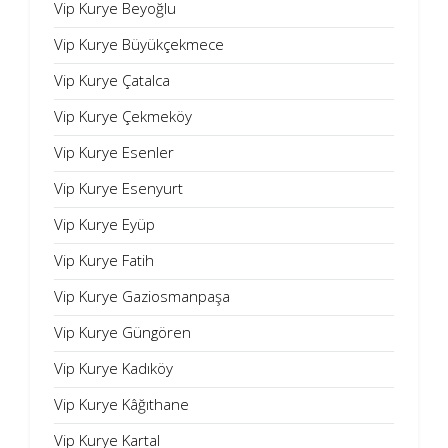
Vip Kurye Beyoğlu
Vip Kurye Büyükçekmece
Vip Kurye Çatalca
Vip Kurye Çekmeköy
Vip Kurye Esenler
Vip Kurye Esenyurt
Vip Kurye Eyüp
Vip Kurye Fatih
Vip Kurye Gaziosmanpaşa
Vip Kurye Güngören
Vip Kurye Kadıköy
Vip Kurye Kâğıthane
Vip Kurye Kartal