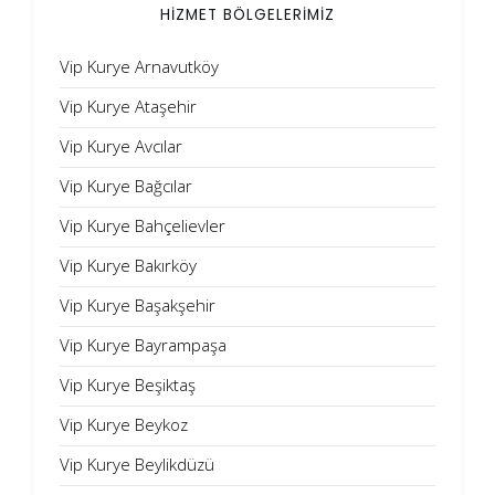
HİZMET BÖLGELERİMİZ
Vip Kurye Arnavutköy
Vip Kurye Ataşehir
Vip Kurye Avcılar
Vip Kurye Bağcılar
Vip Kurye Bahçelievler
Vip Kurye Bakırköy
Vip Kurye Başakşehir
Vip Kurye Bayrampaşa
Vip Kurye Beşiktaş
Vip Kurye Beykoz
Vip Kurye Beylikdüzü