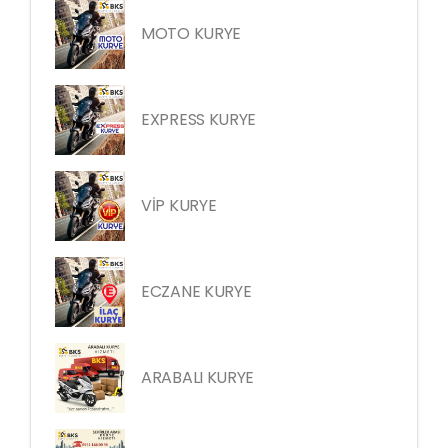
MOTO KURYE
EXPRESS KURYE
VİP KURYE
ECZANE KURYE
ARABALI KURYE