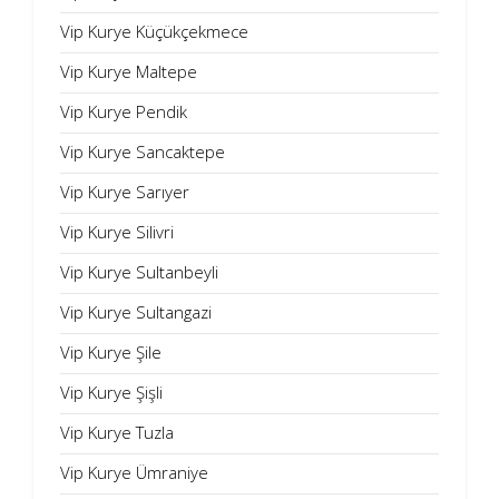
Vip Kurye Küçükçekmece
Vip Kurye Maltepe
Vip Kurye Pendik
Vip Kurye Sancaktepe
Vip Kurye Sarıyer
Vip Kurye Silivri
Vip Kurye Sultanbeyli
Vip Kurye Sultangazi
Vip Kurye Şile
Vip Kurye Şişli
Vip Kurye Tuzla
Vip Kurye Ümraniye