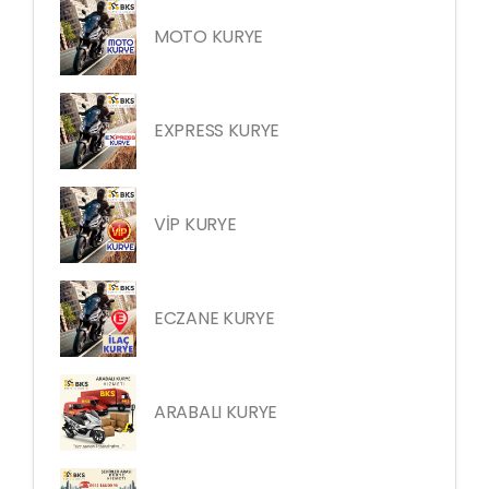
MOTO KURYE
EXPRESS KURYE
VİP KURYE
ECZANE KURYE
ARABALI KURYE