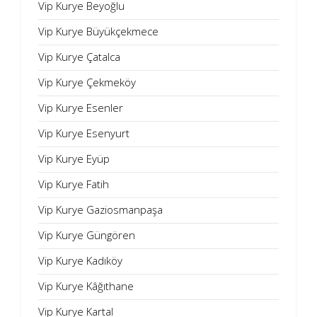
Vip Kurye Beyoğlu
Vip Kurye Büyükçekmece
Vip Kurye Çatalca
Vip Kurye Çekmeköy
Vip Kurye Esenler
Vip Kurye Esenyurt
Vip Kurye Eyüp
Vip Kurye Fatih
Vip Kurye Gaziosmanpaşa
Vip Kurye Güngören
Vip Kurye Kadıköy
Vip Kurye Kâğıthane
Vip Kurye Kartal