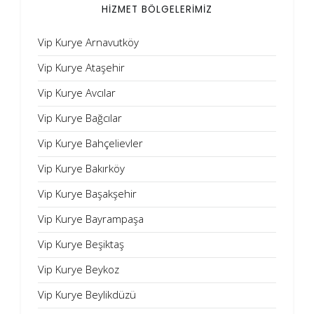
HİZMET BÖLGELERİMİZ
Vip Kurye Arnavutköy
Vip Kurye Ataşehir
Vip Kurye Avcılar
Vip Kurye Bağcılar
Vip Kurye Bahçelievler
Vip Kurye Bakırköy
Vip Kurye Başakşehir
Vip Kurye Bayrampaşa
Vip Kurye Beşiktaş
Vip Kurye Beykoz
Vip Kurye Beylikdüzü