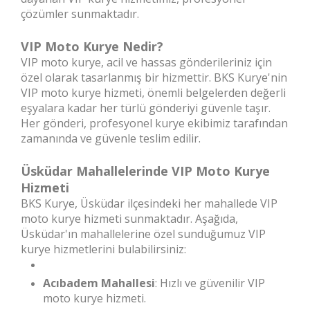
çözümler sunmaktadır.
VIP Moto Kurye Nedir?
VIP moto kurye, acil ve hassas gönderileriniz için
özel olarak tasarlanmış bir hizmettir. BKS Kurye'nin
VIP moto kurye hizmeti, önemli belgelerden değerli
eşyalara kadar her türlü gönderiyi güvenle taşır.
Her gönderi, profesyonel kurye ekibimiz tarafından
zamanında ve güvenle teslim edilir.
Üsküdar Mahallelerinde VIP Moto Kurye
Hizmeti
BKS Kurye, Üsküdar ilçesindeki her mahallede VIP
moto kurye hizmeti sunmaktadır. Aşağıda,
Üsküdar'ın mahallelerine özel sunduğumuz VIP
kurye hizmetlerini bulabilirsiniz:
Acıbadem Mahallesi
: Hızlı ve güvenilir VIP
moto kurye hizmeti.