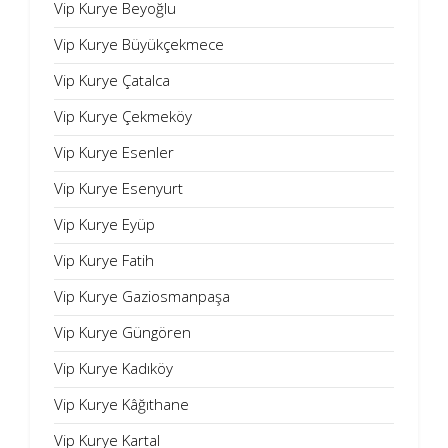
Vip Kurye Beyoğlu
Vip Kurye Büyükçekmece
Vip Kurye Çatalca
Vip Kurye Çekmeköy
Vip Kurye Esenler
Vip Kurye Esenyurt
Vip Kurye Eyüp
Vip Kurye Fatih
Vip Kurye Gaziosmanpaşa
Vip Kurye Güngören
Vip Kurye Kadıköy
Vip Kurye Kâğıthane
Vip Kurye Kartal