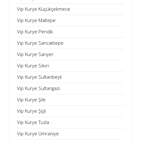
Vip Kurye Küçükçekmece
Vip Kurye Maltepe
Vip Kurye Pendik
Vip Kurye Sancaktepe
Vip Kurye Sarıyer
Vip Kurye Silivri
Vip Kurye Sultanbeyli
Vip Kurye Sultangazi
Vip Kurye Şile
Vip Kurye Şişli
Vip Kurye Tuzla
Vip Kurye Ümraniye