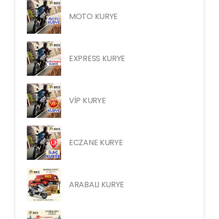
MOTO KURYE
EXPRESS KURYE
VİP KURYE
ECZANE KURYE
ARABALI KURYE