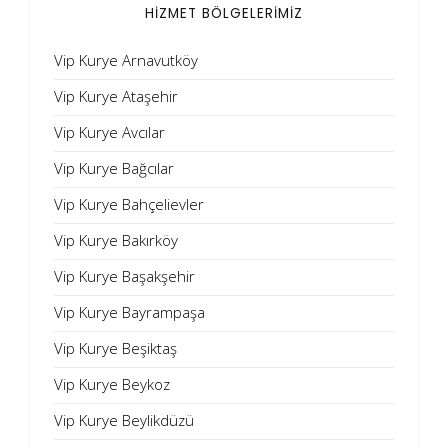
HİZMET BÖLGELERİMİZ
Vip Kurye Arnavutköy
Vip Kurye Ataşehir
Vip Kurye Avcılar
Vip Kurye Bağcılar
Vip Kurye Bahçelievler
Vip Kurye Bakırköy
Vip Kurye Başakşehir
Vip Kurye Bayrampaşa
Vip Kurye Beşiktaş
Vip Kurye Beykoz
Vip Kurye Beylikdüzü