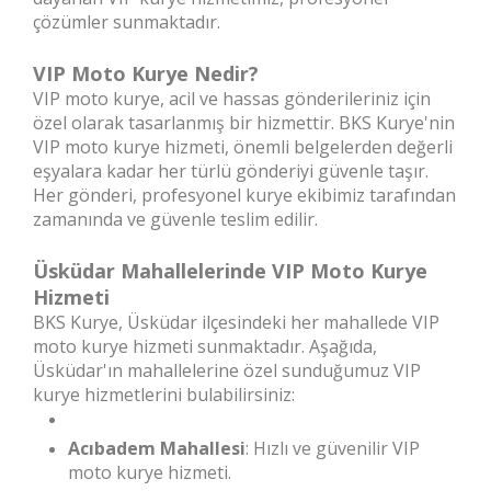
çözümler sunmaktadır.
VIP Moto Kurye Nedir?
VIP moto kurye, acil ve hassas gönderileriniz için
özel olarak tasarlanmış bir hizmettir. BKS Kurye'nin
VIP moto kurye hizmeti, önemli belgelerden değerli
eşyalara kadar her türlü gönderiyi güvenle taşır.
Her gönderi, profesyonel kurye ekibimiz tarafından
zamanında ve güvenle teslim edilir.
Üsküdar Mahallelerinde VIP Moto Kurye
Hizmeti
BKS Kurye, Üsküdar ilçesindeki her mahallede VIP
moto kurye hizmeti sunmaktadır. Aşağıda,
Üsküdar'ın mahallelerine özel sunduğumuz VIP
kurye hizmetlerini bulabilirsiniz:
Acıbadem Mahallesi
: Hızlı ve güvenilir VIP
moto kurye hizmeti.