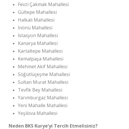
Fevzi Çakmak Mahallesi
Gültepe Mahallesi
Halkalı Mahallesi
İnönü Mahallesi
İstasyon Mahallesi
Kanarya Mahallesi
Kartaltepe Mahallesi
Kemalpaşa Mahallesi
Mehmet Akif Mahallesi
Söğütlüçeşme Mahallesi
Sultan Murat Mahallesi
Tevfik Bey Mahallesi
Yarımburgaz Mahallesi
Yeni Mahalle Mahallesi
Yeşilova Mahallesi
Neden BKS Kurye’yi Tercih Etmelisiniz?