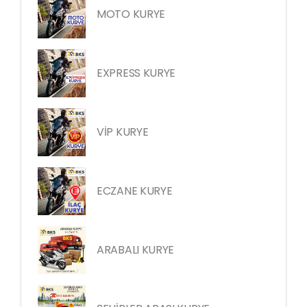
MOTO KURYE
EXPRESS KURYE
VİP KURYE
ECZANE KURYE
ARABALI KURYE