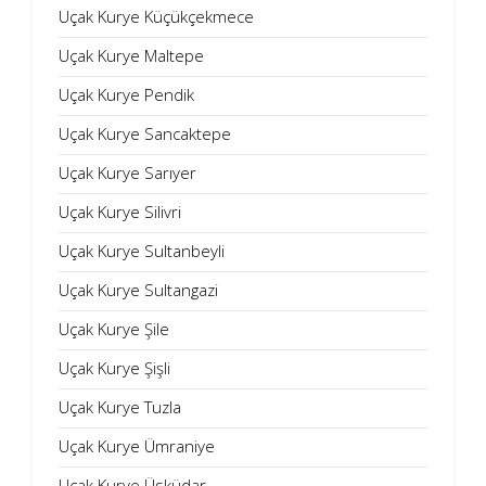
Uçak Kurye Küçükçekmece
Uçak Kurye Maltepe
Uçak Kurye Pendik
Uçak Kurye Sancaktepe
Uçak Kurye Sarıyer
Uçak Kurye Silivri
Uçak Kurye Sultanbeyli
Uçak Kurye Sultangazi
Uçak Kurye Şile
Uçak Kurye Şişli
Uçak Kurye Tuzla
Uçak Kurye Ümraniye
Uçak Kurye Üsküdar