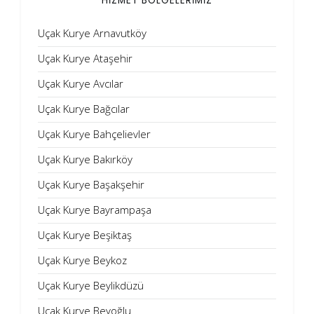
HİZMET BÖLGELERİMİZ
Uçak Kurye Arnavutköy
Uçak Kurye Ataşehir
Uçak Kurye Avcılar
Uçak Kurye Bağcılar
Uçak Kurye Bahçelievler
Uçak Kurye Bakırköy
Uçak Kurye Başakşehir
Uçak Kurye Bayrampaşa
Uçak Kurye Beşiktaş
Uçak Kurye Beykoz
Uçak Kurye Beylikdüzü
Uçak Kurye Beyoğlu