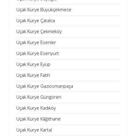
Uçak Kurye Büyükçekmece
Uçak Kurye Çatalca
Uçak Kurye Çekmeköy
Uçak Kurye Esenler
Uçak Kurye Esenyurt
Uçak Kurye Eyüp
Uçak Kurye Fatih
Uçak Kurye Gaziosmanpaşa
Uçak Kurye Güngören
Uçak Kurye Kadıköy
Uçak Kurye Kâğıthane
Uçak Kurye Kartal