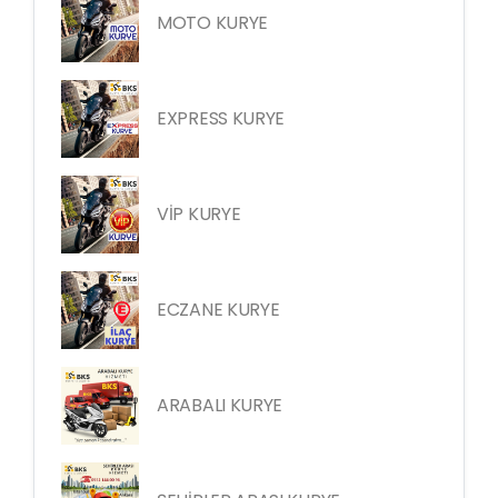
MOTO KURYE
EXPRESS KURYE
VİP KURYE
ECZANE KURYE
ARABALI KURYE