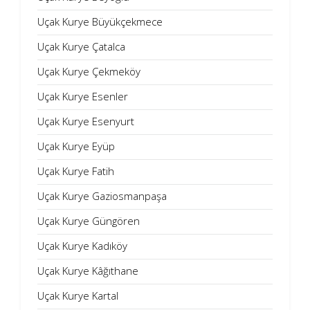
Uçak Kurye Büyükçekmece
Uçak Kurye Çatalca
Uçak Kurye Çekmeköy
Uçak Kurye Esenler
Uçak Kurye Esenyurt
Uçak Kurye Eyüp
Uçak Kurye Fatih
Uçak Kurye Gaziosmanpaşa
Uçak Kurye Güngören
Uçak Kurye Kadıköy
Uçak Kurye Kâğıthane
Uçak Kurye Kartal