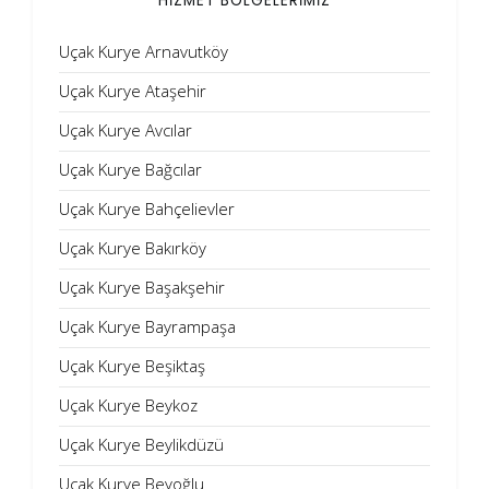
HİZMET BÖLGELERİMİZ
Uçak Kurye Arnavutköy
Uçak Kurye Ataşehir
Uçak Kurye Avcılar
Uçak Kurye Bağcılar
Uçak Kurye Bahçelievler
Uçak Kurye Bakırköy
Uçak Kurye Başakşehir
Uçak Kurye Bayrampaşa
Uçak Kurye Beşiktaş
Uçak Kurye Beykoz
Uçak Kurye Beylikdüzü
Uçak Kurye Beyoğlu