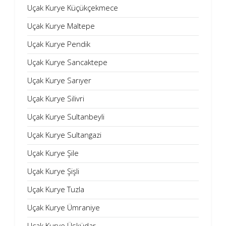
Uçak Kurye Küçükçekmece
Uçak Kurye Maltepe
Uçak Kurye Pendik
Uçak Kurye Sancaktepe
Uçak Kurye Sarıyer
Uçak Kurye Silivri
Uçak Kurye Sultanbeyli
Uçak Kurye Sultangazi
Uçak Kurye Şile
Uçak Kurye Şişli
Uçak Kurye Tuzla
Uçak Kurye Ümraniye
Uçak Kurye Üsküdar