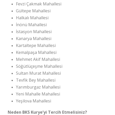
Fevzi Çakmak Mahallesi
Gültepe Mahallesi
Halkalı Mahallesi
İnönü Mahallesi
İstasyon Mahallesi
Kanarya Mahallesi
Kartaltepe Mahallesi
Kemalpaşa Mahallesi
Mehmet Akif Mahallesi
Söğütlüçeşme Mahallesi
Sultan Murat Mahallesi
Tevfik Bey Mahallesi
Yarımburgaz Mahallesi
Yeni Mahalle Mahallesi
Yeşilova Mahallesi
Neden BKS Kurye’yi Tercih Etmelisiniz?