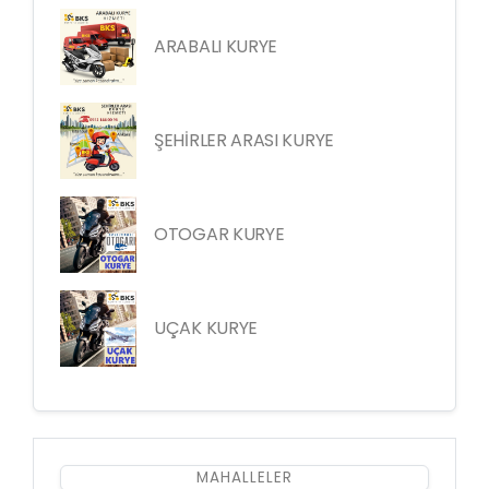
ARABALI KURYE
ŞEHİRLER ARASI KURYE
OTOGAR KURYE
UÇAK KURYE
MAHALLELER