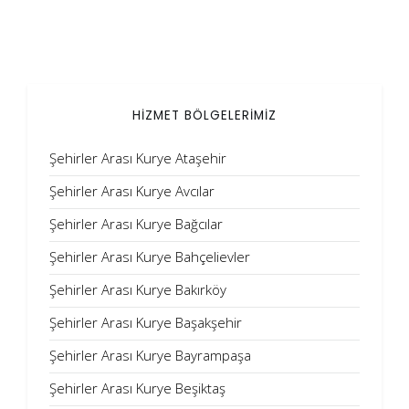
HİZMET BÖLGELERİMİZ
Şehirler Arası Kurye Ataşehir
Şehirler Arası Kurye Avcılar
Şehirler Arası Kurye Bağcılar
Şehirler Arası Kurye Bahçelievler
Şehirler Arası Kurye Bakırköy
Şehirler Arası Kurye Başakşehir
Şehirler Arası Kurye Bayrampaşa
Şehirler Arası Kurye Beşiktaş