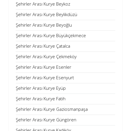
Şehirler Arası Kurye Beykoz
Şehirler Arası Kurye Beylikdüzü
Şehirler Arası Kurye Beyoğlu
Şehirler Arası Kurye Büyükçekmece
Şehirler Arası Kurye Çatalca
Şehirler Arası Kurye Çekmeköy
Şehirler Arası Kurye Esenler
Şehirler Arası Kurye Esenyurt
Şehirler Arası Kurye Eyüp
Şehirler Arası Kurye Fatih
Şehirler Arası Kurye Gaziosmanpaşa
Şehirler Arası Kurye Güngören
Şehirler Arası Kurye Kadıköy