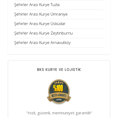
Şehirler Arası Kurye Tuzla
Şehirler Arası Kurye Ümraniye
Şehirler Arası Kurye Üsküdar
Şehirler Arası Kurye Zeytinburnu
Şehirler Arası Kurye Arnavutköy
BKS KURYE VE LOJİSTİK
"Hızlı, güvenli, memnuniyet garantili!"