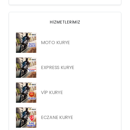
HIZMETLERIMIZ
MOTO KURYE
EXPRESS KURYE
VİP KURYE
ECZANE KURYE