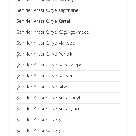
Şehirler Arası Kurye Kâğıthane
Şehirler Arası Kurye Kartal
Şehirler Arası Kurye Küçükçekmece
Şehirler Arası Kurye Maltepe
Şehirler Arası Kurye Pendik
Şehirler Arası Kurye Sancaktepe
Şehirler Arası Kurye Sarıyer
Şehirler Arası Kurye Silivri
Şehirler Arası Kurye Sultanbeyli
Şehirler Arası Kurye Sultangazi
Şehirler Arası Kurye Şile
Şehirler Arası Kurye Şişli