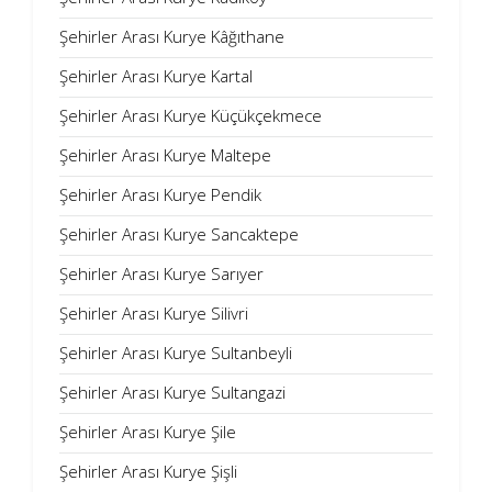
Şehirler Arası Kurye Kâğıthane
Şehirler Arası Kurye Kartal
Şehirler Arası Kurye Küçükçekmece
Şehirler Arası Kurye Maltepe
Şehirler Arası Kurye Pendik
Şehirler Arası Kurye Sancaktepe
Şehirler Arası Kurye Sarıyer
Şehirler Arası Kurye Silivri
Şehirler Arası Kurye Sultanbeyli
Şehirler Arası Kurye Sultangazi
Şehirler Arası Kurye Şile
Şehirler Arası Kurye Şişli