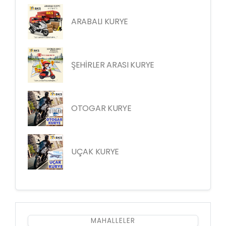
ARABALI KURYE
ŞEHİRLER ARASI KURYE
OTOGAR KURYE
UÇAK KURYE
MAHALLELER