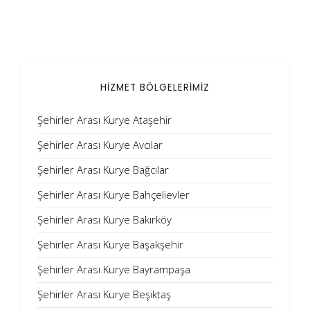
HİZMET BÖLGELERİMİZ
Şehirler Arası Kurye Ataşehir
Şehirler Arası Kurye Avcılar
Şehirler Arası Kurye Bağcılar
Şehirler Arası Kurye Bahçelievler
Şehirler Arası Kurye Bakırköy
Şehirler Arası Kurye Başakşehir
Şehirler Arası Kurye Bayrampaşa
Şehirler Arası Kurye Beşiktaş