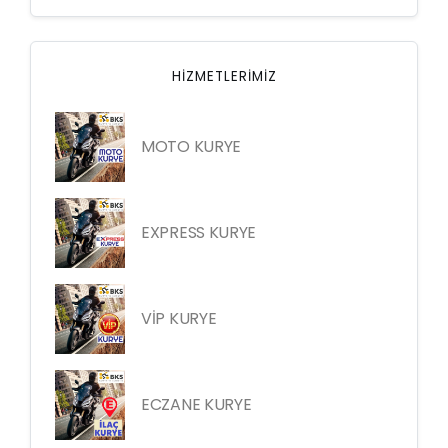
HIZMETLERIMIZ
MOTO KURYE
EXPRESS KURYE
VİP KURYE
ECZANE KURYE