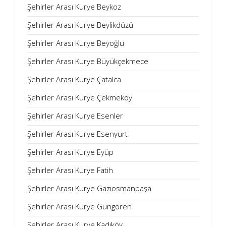
Şehirler Arası Kurye Beykoz
Şehirler Arası Kurye Beylikdüzü
Şehirler Arası Kurye Beyoğlu
Şehirler Arası Kurye Büyükçekmece
Şehirler Arası Kurye Çatalca
Şehirler Arası Kurye Çekmeköy
Şehirler Arası Kurye Esenler
Şehirler Arası Kurye Esenyurt
Şehirler Arası Kurye Eyüp
Şehirler Arası Kurye Fatih
Şehirler Arası Kurye Gaziosmanpaşa
Şehirler Arası Kurye Güngören
Şehirler Arası Kurye Kadıköy