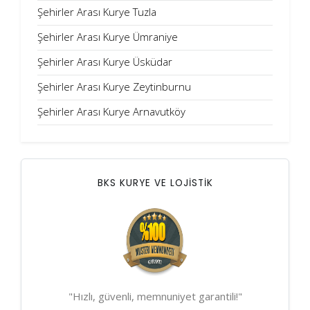
Şehirler Arası Kurye Tuzla
Şehirler Arası Kurye Ümraniye
Şehirler Arası Kurye Üsküdar
Şehirler Arası Kurye Zeytinburnu
Şehirler Arası Kurye Arnavutköy
BKS KURYE VE LOJİSTİK
"Hızlı, güvenli, memnuniyet garantili!"