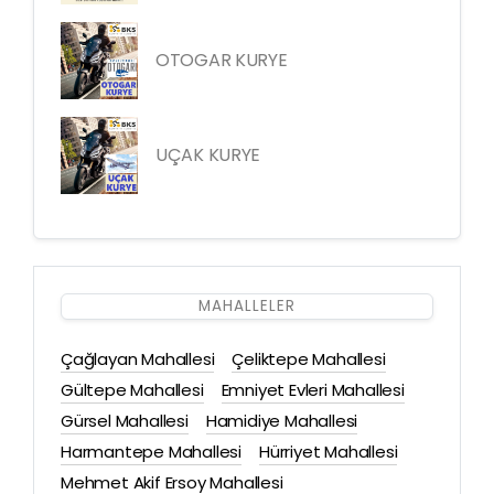
OTOGAR KURYE
UÇAK KURYE
MAHALLELER
Çağlayan Mahallesi
Çeliktepe Mahallesi
Gültepe Mahallesi
Emniyet Evleri Mahallesi
Gürsel Mahallesi
Hamidiye Mahallesi
Harmantepe Mahallesi
Hürriyet Mahallesi
Mehmet Akif Ersoy Mahallesi