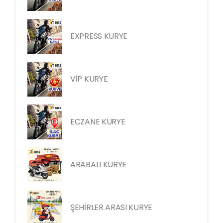
EXPRESS KURYE
VİP KURYE
ECZANE KURYE
ARABALI KURYE
ŞEHİRLER ARASI KURYE