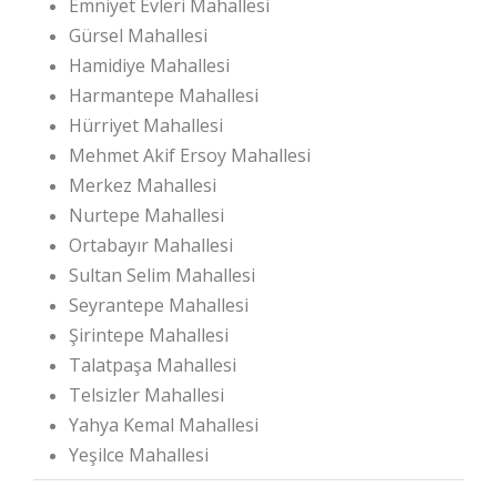
Emniyet Evleri Mahallesi
Gürsel Mahallesi
Hamidiye Mahallesi
Harmantepe Mahallesi
Hürriyet Mahallesi
Mehmet Akif Ersoy Mahallesi
Merkez Mahallesi
Nurtepe Mahallesi
Ortabayır Mahallesi
Sultan Selim Mahallesi
Seyrantepe Mahallesi
Şirintepe Mahallesi
Talatpaşa Mahallesi
Telsizler Mahallesi
Yahya Kemal Mahallesi
Yeşilce Mahallesi