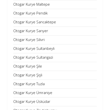
Otogar Kurye Maltepe
Otogar Kurye Pendik
Otogar Kurye Sancaktepe
Otogar Kurye Sarıyer
Otogar Kurye Silivri
Otogar Kurye Sultanbeyli
Otogar Kurye Sultangazi
Otogar Kurye Şile
Otogar Kurye Şişli
Otogar Kurye Tuzla
Otogar Kurye Ümraniye
Otogar Kurye Üsküdar