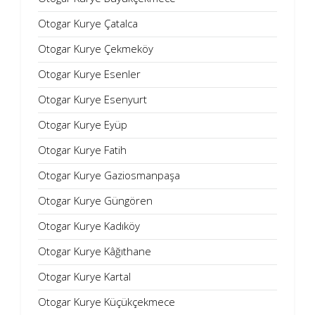
Otogar Kurye Çatalca
Otogar Kurye Çekmeköy
Otogar Kurye Esenler
Otogar Kurye Esenyurt
Otogar Kurye Eyüp
Otogar Kurye Fatih
Otogar Kurye Gaziosmanpaşa
Otogar Kurye Güngören
Otogar Kurye Kadıköy
Otogar Kurye Kâğıthane
Otogar Kurye Kartal
Otogar Kurye Küçükçekmece