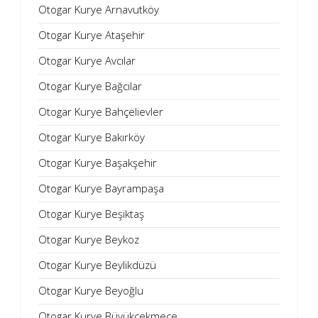
Otogar Kurye Arnavutköy
Otogar Kurye Ataşehir
Otogar Kurye Avcılar
Otogar Kurye Bağcılar
Otogar Kurye Bahçelievler
Otogar Kurye Bakırköy
Otogar Kurye Başakşehir
Otogar Kurye Bayrampaşa
Otogar Kurye Beşiktaş
Otogar Kurye Beykoz
Otogar Kurye Beylikdüzü
Otogar Kurye Beyoğlu
Otogar Kurye Büyükçekmece