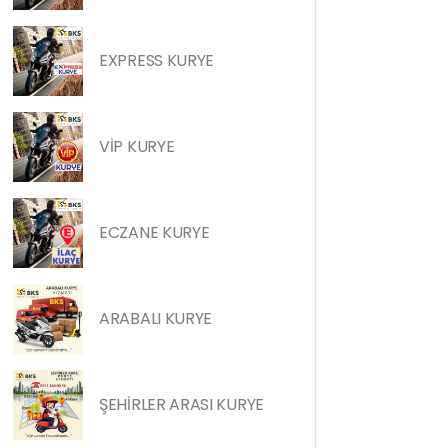
EXPRESS KURYE
VİP KURYE
ECZANE KURYE
ARABALI KURYE
ŞEHİRLER ARASI KURYE