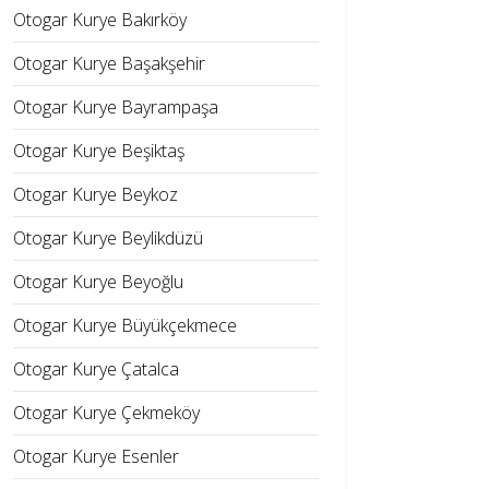
Otogar Kurye Bakırköy
Otogar Kurye Başakşehir
Otogar Kurye Bayrampaşa
Otogar Kurye Beşiktaş
Otogar Kurye Beykoz
Otogar Kurye Beylikdüzü
Otogar Kurye Beyoğlu
Otogar Kurye Büyükçekmece
Otogar Kurye Çatalca
Otogar Kurye Çekmeköy
Otogar Kurye Esenler