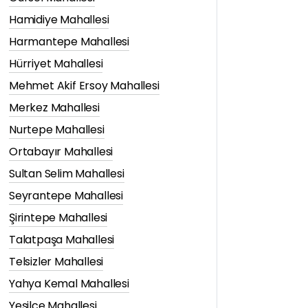
Hamidiye Mahallesi
Harmantepe Mahallesi
Hürriyet Mahallesi
Mehmet Akif Ersoy Mahallesi
Merkez Mahallesi
Nurtepe Mahallesi
Ortabayır Mahallesi
Sultan Selim Mahallesi
Seyrantepe Mahallesi
Şirintepe Mahallesi
Talatpaşa Mahallesi
Telsizler Mahallesi
Yahya Kemal Mahallesi
Yeşilce Mahallesi