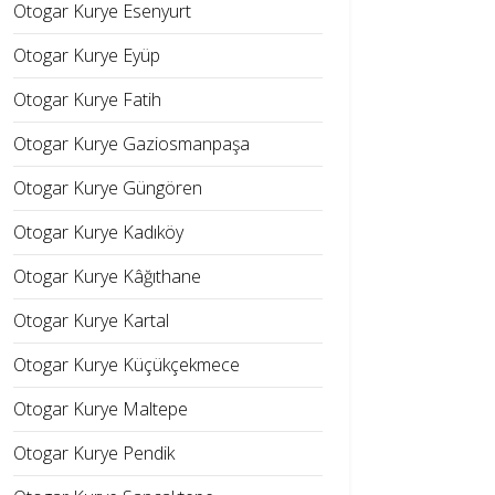
Otogar Kurye Esenyurt
Otogar Kurye Eyüp
Otogar Kurye Fatih
Otogar Kurye Gaziosmanpaşa
Otogar Kurye Güngören
Otogar Kurye Kadıköy
Otogar Kurye Kâğıthane
Otogar Kurye Kartal
Otogar Kurye Küçükçekmece
Otogar Kurye Maltepe
Otogar Kurye Pendik