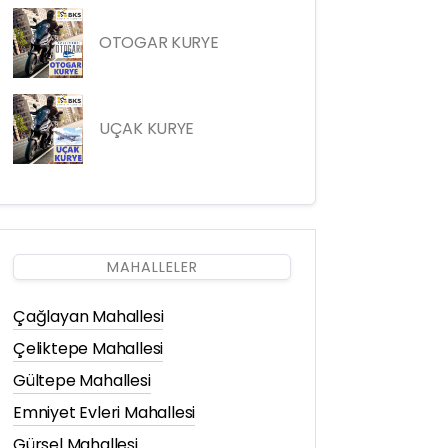
OTOGAR KURYE
UÇAK KURYE
MAHALLELER
Çağlayan Mahallesi
Çeliktepe Mahallesi
Gültepe Mahallesi
Emniyet Evleri Mahallesi
Gürsel Mahallesi