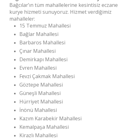
Bağcılar’ın tüm mahallelerine kesintisiz eczane
kurye hizmeti sunuyoruz. Hizmet verdiğimiz
mahalleler:
15 Temmuz Mahallesi
Bağlar Mahallesi
Barbaros Mahallesi
Çınar Mahallesi
Demirkapı Mahallesi
Evren Mahallesi
Fevzi Çakmak Mahallesi
Göztepe Mahallesi
Güneşli Mahallesi
Hürriyet Mahallesi
İnönü Mahallesi
Kazım Karabekir Mahallesi
Kemalpaşa Mahallesi
Kirazlı Mahallesi