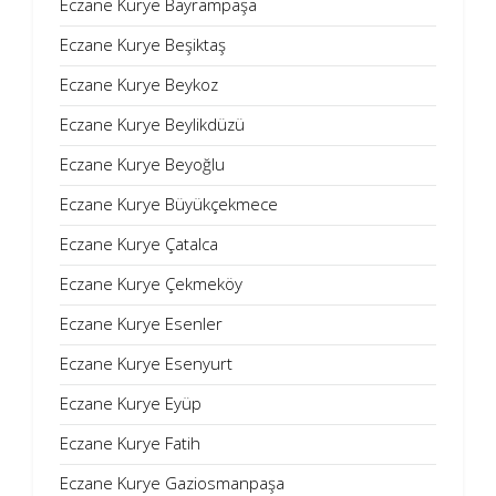
Eczane Kurye Bayrampaşa
Eczane Kurye Beşiktaş
Eczane Kurye Beykoz
Eczane Kurye Beylikdüzü
Eczane Kurye Beyoğlu
Eczane Kurye Büyükçekmece
Eczane Kurye Çatalca
Eczane Kurye Çekmeköy
Eczane Kurye Esenler
Eczane Kurye Esenyurt
Eczane Kurye Eyüp
Eczane Kurye Fatih
Eczane Kurye Gaziosmanpaşa