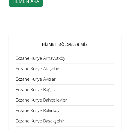
HEMEN ARA
HİZMET BÖLGELERİMİZ
Eczane Kurye Arnavutköy
Eczane Kurye Ataşehir
Eczane Kurye Avcılar
Eczane Kurye Bağcılar
Eczane Kurye Bahçelievler
Eczane Kurye Bakırköy
Eczane Kurye Başakşehir