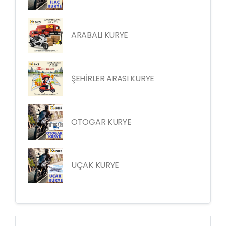
ARABALI KURYE
ŞEHİRLER ARASI KURYE
OTOGAR KURYE
UÇAK KURYE