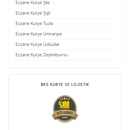
Eczane Kurye Şile
Eczane Kurye Şişli
Eczane Kurye Tuzla
Eczane Kurye Ümraniye
Eczane Kurye Üsküdar
Eczane Kurye Zeytinburnu
BKS KURYE VE LOJİSTİK