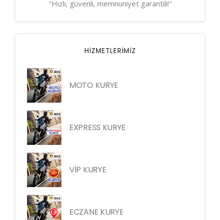
"Hızlı, güvenli, memnuniyet garantili!"
HIZMETLERIMIZ
MOTO KURYE
EXPRESS KURYE
VİP KURYE
ECZANE KURYE