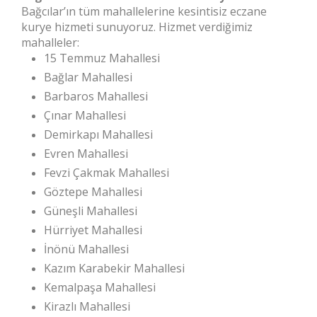
Bağcılar’ın tüm mahallelerine kesintisiz eczane
kurye hizmeti sunuyoruz. Hizmet verdiğimiz
mahalleler:
15 Temmuz Mahallesi
Bağlar Mahallesi
Barbaros Mahallesi
Çınar Mahallesi
Demirkapı Mahallesi
Evren Mahallesi
Fevzi Çakmak Mahallesi
Göztepe Mahallesi
Güneşli Mahallesi
Hürriyet Mahallesi
İnönü Mahallesi
Kazım Karabekir Mahallesi
Kemalpaşa Mahallesi
Kirazlı Mahallesi