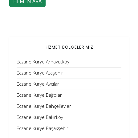
HEMEN ARA
HİZMET BÖLGELERİMİZ
Eczane Kurye Arnavutköy
Eczane Kurye Ataşehir
Eczane Kurye Avcılar
Eczane Kurye Bağcılar
Eczane Kurye Bahçelievler
Eczane Kurye Bakırköy
Eczane Kurye Başakşehir