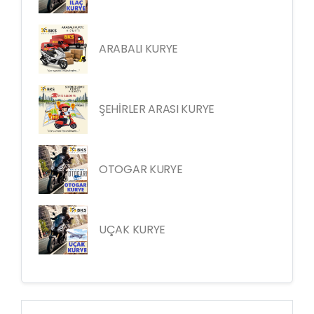
ARABALI KURYE
ŞEHİRLER ARASI KURYE
OTOGAR KURYE
UÇAK KURYE