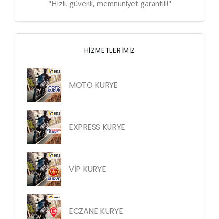
"Hızlı, güvenli, memnuniyet garantili!"
HIZMETLERIMIZ
MOTO KURYE
EXPRESS KURYE
VİP KURYE
ECZANE KURYE