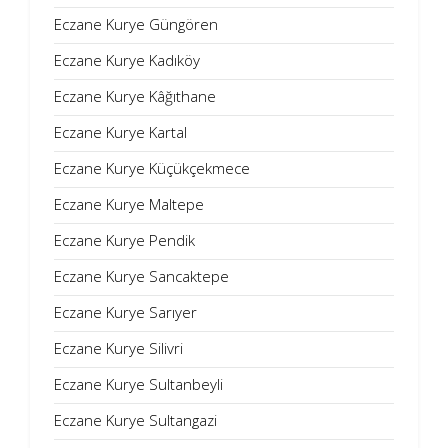
Eczane Kurye Güngören
Eczane Kurye Kadıköy
Eczane Kurye Kâğıthane
Eczane Kurye Kartal
Eczane Kurye Küçükçekmece
Eczane Kurye Maltepe
Eczane Kurye Pendik
Eczane Kurye Sancaktepe
Eczane Kurye Sarıyer
Eczane Kurye Silivri
Eczane Kurye Sultanbeyli
Eczane Kurye Sultangazi