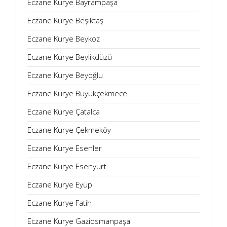
Eczane Kurye Bayrampaşa
Eczane Kurye Beşiktaş
Eczane Kurye Beykoz
Eczane Kurye Beylikdüzü
Eczane Kurye Beyoğlu
Eczane Kurye Büyükçekmece
Eczane Kurye Çatalca
Eczane Kurye Çekmeköy
Eczane Kurye Esenler
Eczane Kurye Esenyurt
Eczane Kurye Eyüp
Eczane Kurye Fatih
Eczane Kurye Gaziosmanpaşa