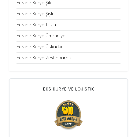
Eczane Kurye Şile
Eczane Kurye Şişli
Eczane Kurye Tuzla
Eczane Kurye Ümraniye
Eczane Kurye Üsküdar
Eczane Kurye Zeytinburnu
BKS KURYE VE LOJİSTİK