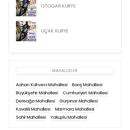
OTOGAR KURYE
UÇAK KURYE
MAHALLELER
Adnan Kahveci Mahallesi
Barış Mahallesi
Büyükşehir Mahallesi
Cumhuriyet Mahallesi
Dereağzı Mahallesi
Gürpınar Mahallesi
Kavaklı Mahallesi
Marmara Mahallesi
Sahil Mahallesi
Yakuplu Mahallesi