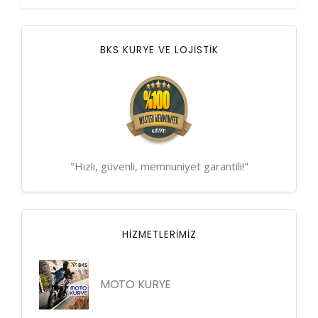
BKS KURYE VE LOJİSTİK
"Hızlı, güvenli, memnuniyet garantili!"
HIZMETLERIMIZ
MOTO KURYE