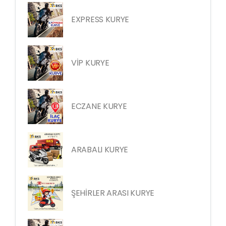
EXPRESS KURYE
VİP KURYE
ECZANE KURYE
ARABALI KURYE
ŞEHİRLER ARASI KURYE