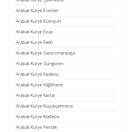
Arabalı Kurye Esenler
Arabalı Kurye Esenyurt
Arabalı Kurye Eyüp
Arabalı Kurye Fatih
Arabalı Kurye Gaziosmanpaşa
Arabalı Kurye Güngören
Arabalı Kurye Kadıköy
Arabalı Kurye Kâğıthane
Arabalı Kurye Kartal
Arabalı Kurye Küçükçekmece
Arabalı Kurye Maltepe
Arabalı Kurye Pendik