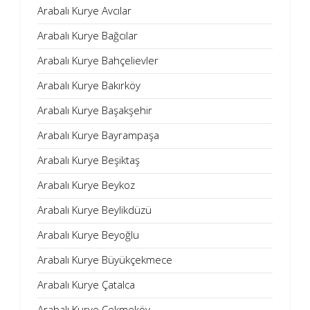
Arabalı Kurye Avcılar
Arabalı Kurye Bağcılar
Arabalı Kurye Bahçelievler
Arabalı Kurye Bakırköy
Arabalı Kurye Başakşehir
Arabalı Kurye Bayrampaşa
Arabalı Kurye Beşiktaş
Arabalı Kurye Beykoz
Arabalı Kurye Beylikdüzü
Arabalı Kurye Beyoğlu
Arabalı Kurye Büyükçekmece
Arabalı Kurye Çatalca
Arabalı Kurye Çekmeköy