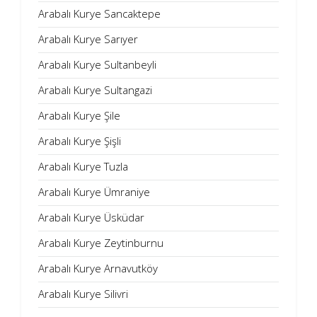
Arabalı Kurye Sancaktepe
Arabalı Kurye Sarıyer
Arabalı Kurye Sultanbeyli
Arabalı Kurye Sultangazi
Arabalı Kurye Şile
Arabalı Kurye Şişli
Arabalı Kurye Tuzla
Arabalı Kurye Ümraniye
Arabalı Kurye Üsküdar
Arabalı Kurye Zeytinburnu
Arabalı Kurye Arnavutköy
Arabalı Kurye Silivri