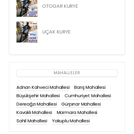
OTOGAR KURYE
UÇAK KURYE
MAHALLELER
Adnan Kahveci Mahallesi
Barış Mahallesi
Büyükşehir Mahallesi
Cumhuriyet Mahallesi
Dereağzı Mahallesi
Gürpınar Mahallesi
Kavaklı Mahallesi
Marmara Mahallesi
Sahil Mahallesi
Yakuplu Mahallesi