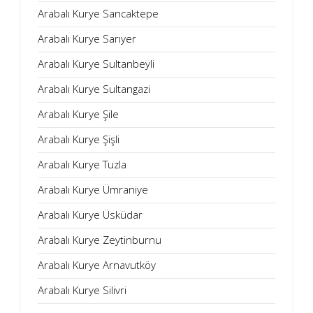
Arabalı Kurye Sancaktepe
Arabalı Kurye Sarıyer
Arabalı Kurye Sultanbeyli
Arabalı Kurye Sultangazi
Arabalı Kurye Şile
Arabalı Kurye Şişli
Arabalı Kurye Tuzla
Arabalı Kurye Ümraniye
Arabalı Kurye Üsküdar
Arabalı Kurye Zeytinburnu
Arabalı Kurye Arnavutköy
Arabalı Kurye Silivri