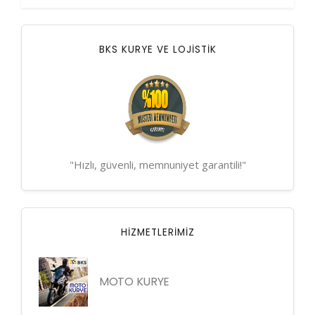
BKS KURYE VE LOJİSTİK
"Hızlı, güvenli, memnuniyet garantili!"
HIZMETLERIMIZ
MOTO KURYE