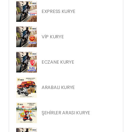
EXPRESS KURYE
VİP KURYE
ECZANE KURYE
ARABALI KURYE
ŞEHİRLER ARASI KURYE