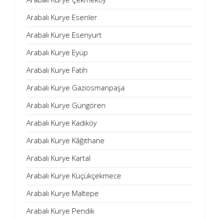
Arabalı Kurye Esenler
Arabalı Kurye Esenyurt
Arabalı Kurye Eyüp
Arabalı Kurye Fatih
Arabalı Kurye Gaziosmanpaşa
Arabalı Kurye Güngören
Arabalı Kurye Kadıköy
Arabalı Kurye Kâğıthane
Arabalı Kurye Kartal
Arabalı Kurye Küçükçekmece
Arabalı Kurye Maltepe
Arabalı Kurye Pendik