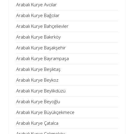
Arabalı Kurye Avcılar
Arabalı Kurye Bağcılar
Arabalı Kurye Bahçelievler
Arabalı Kurye Bakırköy
Arabalı Kurye Başakşehir
Arabalı Kurye Bayrampaşa
Arabalı Kurye Beşiktaş
Arabalı Kurye Beykoz
Arabalı Kurye Beylikdüzü
Arabalı Kurye Beyoğlu
Arabalı Kurye Büyükçekmece
Arabalı Kurye Çatalca
Arabalı Kurye Çekmeköy