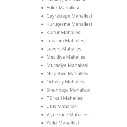
Etiler Mahallesi
Gayrettepe Mahallesi
Kuruçeşme Mahallesi
Kültür Mahallesi
Levazım Mahallesi
Levent Mahallesi
Mecidiye Mahallesi
Muradiye Mahallesi
Nispetiye Mahallesi
Ortaköy Mahallesi
Sinanpaşa Mahallesi
Türkali Mahallesi
Ulus Mahallesi
Vişnezade Mahallesi
Yıldız Mahallesi