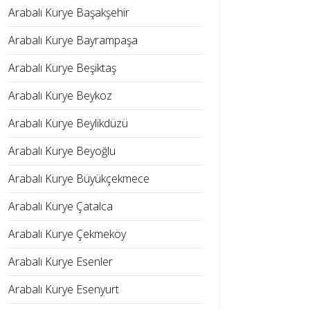
Arabalı Kurye Başakşehir
Arabalı Kurye Bayrampaşa
Arabalı Kurye Beşiktaş
Arabalı Kurye Beykoz
Arabalı Kurye Beylikdüzü
Arabalı Kurye Beyoğlu
Arabalı Kurye Büyükçekmece
Arabalı Kurye Çatalca
Arabalı Kurye Çekmeköy
Arabalı Kurye Esenler
Arabalı Kurye Esenyurt