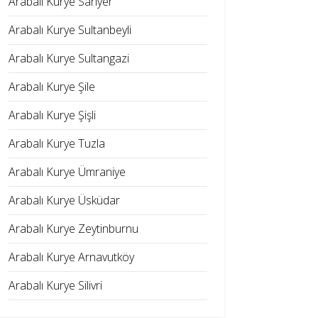
Arabalı Kurye Sarıyer
Arabalı Kurye Sultanbeyli
Arabalı Kurye Sultangazi
Arabalı Kurye Şile
Arabalı Kurye Şişli
Arabalı Kurye Tuzla
Arabalı Kurye Ümraniye
Arabalı Kurye Üsküdar
Arabalı Kurye Zeytinburnu
Arabalı Kurye Arnavutköy
Arabalı Kurye Silivri