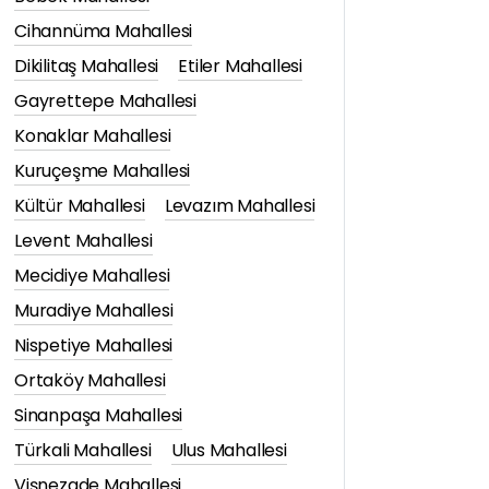
Cihannüma Mahallesi
Dikilitaş Mahallesi
Etiler Mahallesi
Gayrettepe Mahallesi
Konaklar Mahallesi
Kuruçeşme Mahallesi
Kültür Mahallesi
Levazım Mahallesi
Levent Mahallesi
Mecidiye Mahallesi
Muradiye Mahallesi
Nispetiye Mahallesi
Ortaköy Mahallesi
Sinanpaşa Mahallesi
Türkali Mahallesi
Ulus Mahallesi
Vişnezade Mahallesi