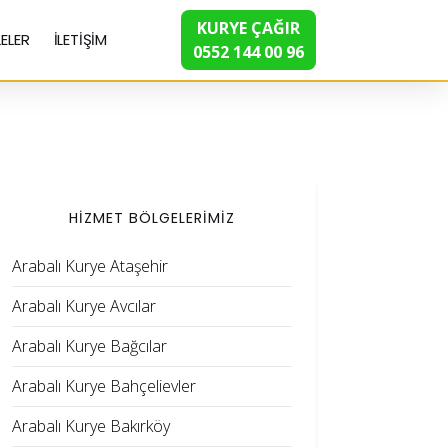
KURYE ÇAĞIR
ELER
İLETİŞİM
0552 144 00 96
HİZMET BÖLGELERİMİZ
Arabalı Kurye Ataşehir
Arabalı Kurye Avcılar
Arabalı Kurye Bağcılar
Arabalı Kurye Bahçelievler
Arabalı Kurye Bakırköy