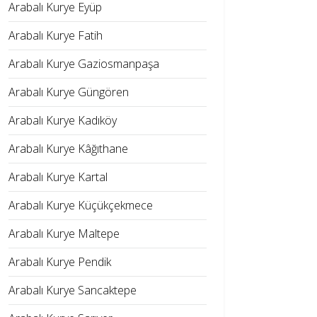
Arabalı Kurye Eyüp
Arabalı Kurye Fatih
Arabalı Kurye Gaziosmanpaşa
Arabalı Kurye Güngören
Arabalı Kurye Kadıköy
Arabalı Kurye Kâğıthane
Arabalı Kurye Kartal
Arabalı Kurye Küçükçekmece
Arabalı Kurye Maltepe
Arabalı Kurye Pendik
Arabalı Kurye Sancaktepe