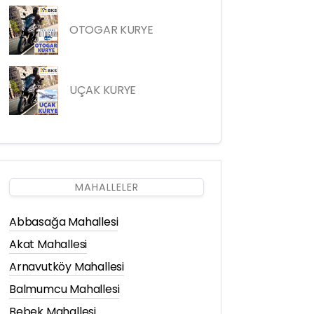
OTOGAR KURYE
UÇAK KURYE
MAHALLELER
Abbasağa Mahallesi
Akat Mahallesi
Arnavutköy Mahallesi
Balmumcu Mahallesi
Bebek Mahallesi