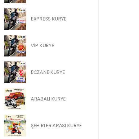
EXPRESS KURYE
VİP KURYE
ECZANE KURYE
ARABALI KURYE
ŞEHİRLER ARASI KURYE