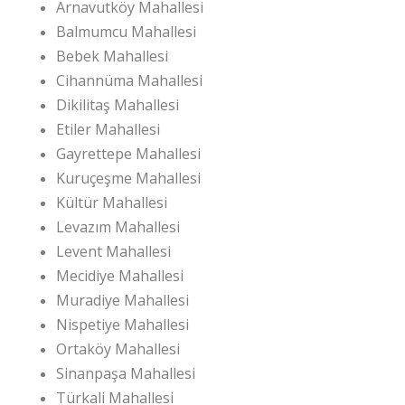
Arnavutköy Mahallesi
Balmumcu Mahallesi
Bebek Mahallesi
Cihannüma Mahallesi
Dikilitaş Mahallesi
Etiler Mahallesi
Gayrettepe Mahallesi
Kuruçeşme Mahallesi
Kültür Mahallesi
Levazım Mahallesi
Levent Mahallesi
Mecidiye Mahallesi
Muradiye Mahallesi
Nispetiye Mahallesi
Ortaköy Mahallesi
Sinanpaşa Mahallesi
Türkali Mahallesi