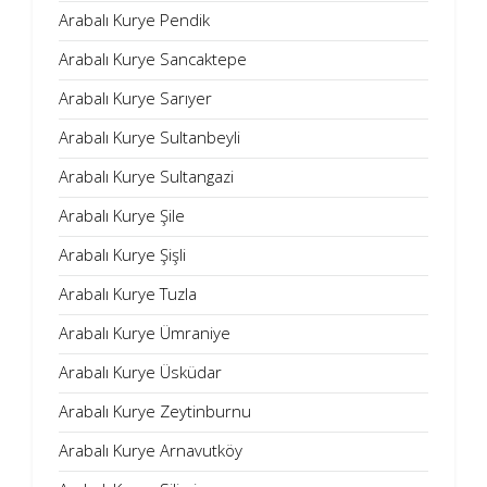
Arabalı Kurye Pendik
Arabalı Kurye Sancaktepe
Arabalı Kurye Sarıyer
Arabalı Kurye Sultanbeyli
Arabalı Kurye Sultangazi
Arabalı Kurye Şile
Arabalı Kurye Şişli
Arabalı Kurye Tuzla
Arabalı Kurye Ümraniye
Arabalı Kurye Üsküdar
Arabalı Kurye Zeytinburnu
Arabalı Kurye Arnavutköy