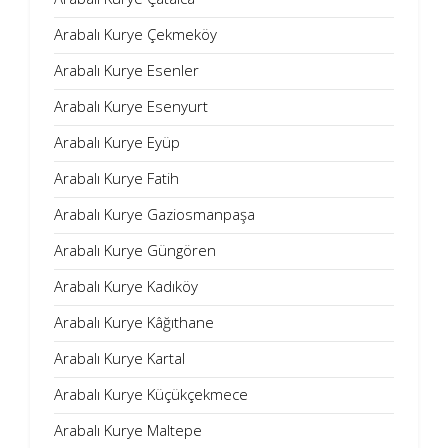
Arabalı Kurye Çekmeköy
Arabalı Kurye Esenler
Arabalı Kurye Esenyurt
Arabalı Kurye Eyüp
Arabalı Kurye Fatih
Arabalı Kurye Gaziosmanpaşa
Arabalı Kurye Güngören
Arabalı Kurye Kadıköy
Arabalı Kurye Kâğıthane
Arabalı Kurye Kartal
Arabalı Kurye Küçükçekmece
Arabalı Kurye Maltepe