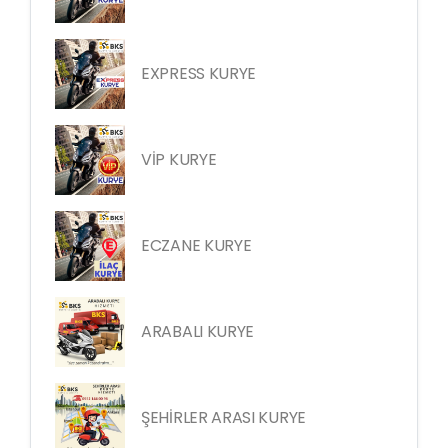
EXPRESS KURYE
VİP KURYE
ECZANE KURYE
ARABALI KURYE
ŞEHİRLER ARASI KURYE