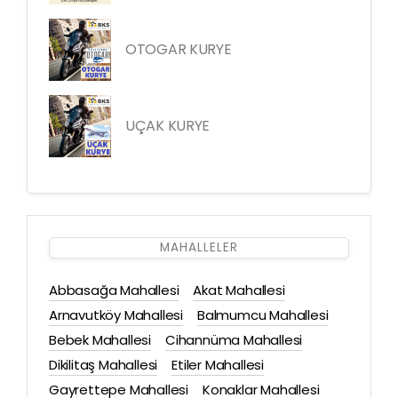
OTOGAR KURYE
UÇAK KURYE
MAHALLELER
Abbasağa Mahallesi
Akat Mahallesi
Arnavutköy Mahallesi
Balmumcu Mahallesi
Bebek Mahallesi
Cihannüma Mahallesi
Dikilitaş Mahallesi
Etiler Mahallesi
Gayrettepe Mahallesi
Konaklar Mahallesi