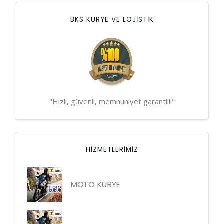
BKS KURYE VE LOJİSTİK
"Hızlı, güvenli, memnuniyet garantili!"
HIZMETLERIMIZ
MOTO KURYE