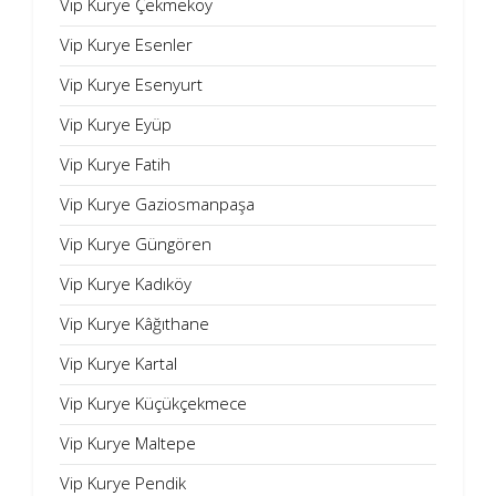
Vip Kurye Çekmeköy
Vip Kurye Esenler
Vip Kurye Esenyurt
Vip Kurye Eyüp
Vip Kurye Fatih
Vip Kurye Gaziosmanpaşa
Vip Kurye Güngören
Vip Kurye Kadıköy
Vip Kurye Kâğıthane
Vip Kurye Kartal
Vip Kurye Küçükçekmece
Vip Kurye Maltepe
Vip Kurye Pendik