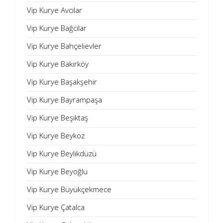
Vip Kurye Avcılar
Vip Kurye Bağcılar
Vip Kurye Bahçelievler
Vip Kurye Bakırköy
Vip Kurye Başakşehir
Vip Kurye Bayrampaşa
Vip Kurye Beşiktaş
Vip Kurye Beykoz
Vip Kurye Beylikdüzü
Vip Kurye Beyoğlu
Vip Kurye Büyükçekmece
Vip Kurye Çatalca