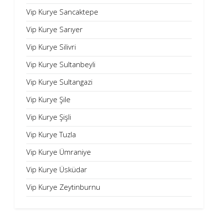
Vip Kurye Sancaktepe
Vip Kurye Sarıyer
Vip Kurye Silivri
Vip Kurye Sultanbeyli
Vip Kurye Sultangazi
Vip Kurye Şile
Vip Kurye Şişli
Vip Kurye Tuzla
Vip Kurye Ümraniye
Vip Kurye Üsküdar
Vip Kurye Zeytinburnu