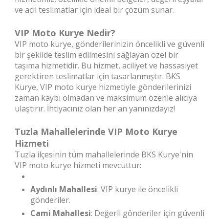
ve acil teslimatlar için ideal bir çözüm sunar.
VIP Moto Kurye Nedir?
VIP moto kurye, gönderilerinizin öncelikli ve güvenli
bir şekilde teslim edilmesini sağlayan özel bir
taşıma hizmetidir. Bu hizmet, aciliyet ve hassasiyet
gerektiren teslimatlar için tasarlanmıştır. BKS
Kurye, VIP moto kurye hizmetiyle gönderilerinizi
zaman kaybı olmadan ve maksimum özenle alıcıya
ulaştırır. İhtiyacınız olan her an yanınızdayız!
Tuzla Mahallelerinde VIP Moto Kurye
Hizmeti
Tuzla ilçesinin tüm mahallelerinde BKS Kurye'nin
VIP moto kurye hizmeti mevcuttur:
Aydınlı Mahallesi
: VIP kurye ile öncelikli
gönderiler.
Cami Mahallesi
: Değerli gönderiler için güvenli