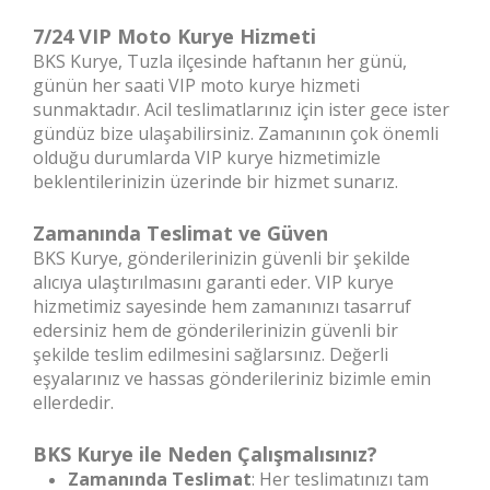
7/24 VIP Moto Kurye Hizmeti
BKS Kurye, Tuzla ilçesinde haftanın her günü,
günün her saati VIP moto kurye hizmeti
sunmaktadır. Acil teslimatlarınız için ister gece ister
gündüz bize ulaşabilirsiniz. Zamanının çok önemli
olduğu durumlarda VIP kurye hizmetimizle
beklentilerinizin üzerinde bir hizmet sunarız.
Zamanında Teslimat ve Güven
BKS Kurye, gönderilerinizin güvenli bir şekilde
alıcıya ulaştırılmasını garanti eder. VIP kurye
hizmetimiz sayesinde hem zamanınızı tasarruf
edersiniz hem de gönderilerinizin güvenli bir
şekilde teslim edilmesini sağlarsınız. Değerli
eşyalarınız ve hassas gönderileriniz bizimle emin
ellerdedir.
BKS Kurye ile Neden Çalışmalısınız?
Zamanında Teslimat
: Her teslimatınızı tam