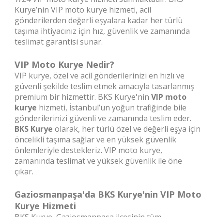
Kurye’nin VIP moto kurye hizmeti, acil
gönderilerden değerli eşyalara kadar her türlü
taşıma ihtiyacınız için hız, güvenlik ve zamanında
teslimat garantisi sunar.
VIP Moto Kurye Nedir?
VIP kurye, özel ve acil gönderilerinizi en hızlı ve
güvenli şekilde teslim etmek amacıyla tasarlanmış
premium bir hizmettir. BKS Kurye'nin
VIP moto
kurye
hizmeti, İstanbul’un yoğun trafiğinde bile
gönderilerinizi güvenli ve zamanında teslim eder.
BKS Kurye
olarak, her türlü özel ve değerli eşya için
öncelikli taşıma sağlar ve en yüksek güvenlik
önlemleriyle destekleriz. VIP moto kurye,
zamanında teslimat ve yüksek güvenlik ile öne
çıkar.
Gaziosmanpaşa'da BKS Kurye'nin VIP Moto
Kurye Hizmeti