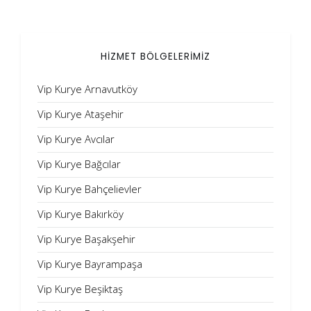
HİZMET BÖLGELERİMİZ
Vip Kurye Arnavutköy
Vip Kurye Ataşehir
Vip Kurye Avcılar
Vip Kurye Bağcılar
Vip Kurye Bahçelievler
Vip Kurye Bakırköy
Vip Kurye Başakşehir
Vip Kurye Bayrampaşa
Vip Kurye Beşiktaş