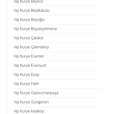
Vip Kurye Beykoz
Vip Kurye Beylikdüzü
Vip Kurye Beyoğlu
Vip Kurye Büyükçekmece
Vip Kurye Çatalca
Vip Kurye Çekmeköy
Vip Kurye Esenler
Vip Kurye Esenyurt
Vip Kurye Eyüp
Vip Kurye Fatih
Vip Kurye Gaziosmanpaşa
Vip Kurye Güngören
Vip Kurye Kadıköy