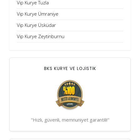
Vip Kurye Tuzla
Vip Kurye Ümraniye
Vip Kurye Üsküdar
Vip Kurye Zeytinburnu
BKS KURYE VE LOJİSTİK
"Hızlı, güvenli, memnuniyet garantili!"