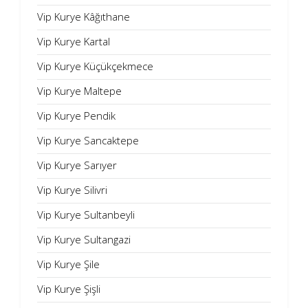
Vip Kurye Kâğıthane
Vip Kurye Kartal
Vip Kurye Küçükçekmece
Vip Kurye Maltepe
Vip Kurye Pendik
Vip Kurye Sancaktepe
Vip Kurye Sarıyer
Vip Kurye Silivri
Vip Kurye Sultanbeyli
Vip Kurye Sultangazi
Vip Kurye Şile
Vip Kurye Şişli