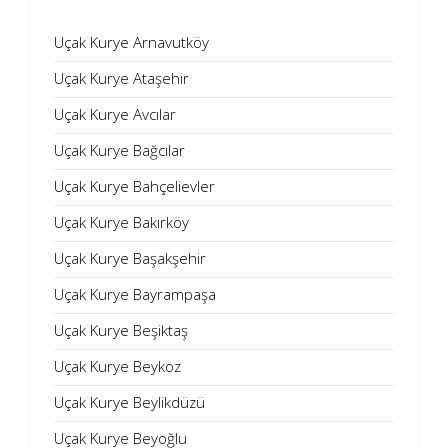
Uçak Kurye Arnavutköy
Uçak Kurye Ataşehir
Uçak Kurye Avcılar
Uçak Kurye Bağcılar
Uçak Kurye Bahçelievler
Uçak Kurye Bakırköy
Uçak Kurye Başakşehir
Uçak Kurye Bayrampaşa
Uçak Kurye Beşiktaş
Uçak Kurye Beykoz
Uçak Kurye Beylikdüzü
Uçak Kurye Beyoğlu