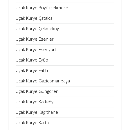
Uçak Kurye Büyükçekmece
Uçak Kurye Çatalca
Uçak Kurye Çekmeköy
Uçak Kurye Esenler
Uçak Kurye Esenyurt
Uçak Kurye Eyüp
Uçak Kurye Fatih
Uçak Kurye Gaziosmanpaşa
Uçak Kurye Güngören
Uçak Kurye Kadıköy
Uçak Kurye Kâğıthane
Uçak Kurye Kartal