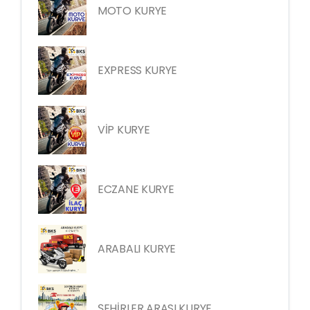
MOTO KURYE
EXPRESS KURYE
VİP KURYE
ECZANE KURYE
ARABALI KURYE
ŞEHİRLER ARASI KURYE