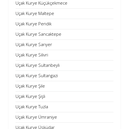
Uçak Kurye Küçükçekmece
Uçak Kurye Maltepe
Uçak Kurye Pendik
Uçak Kurye Sancaktepe
Uçak Kurye Sarıyer
Uçak Kurye Silivri
Uçak Kurye Sultanbeyli
Uçak Kurye Sultangazi
Uçak Kurye Şile
Uçak Kurye Şişli
Uçak Kurye Tuzla
Uçak Kurye Ümraniye
Uçak Kurye Üsküdar