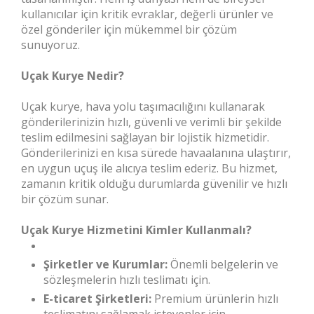
kullanıcılar için kritik evraklar, değerli ürünler ve
özel gönderiler için mükemmel bir çözüm
sunuyoruz.
Uçak Kurye Nedir?
Uçak kurye, hava yolu taşımacılığını kullanarak
gönderilerinizin hızlı, güvenli ve verimli bir şekilde
teslim edilmesini sağlayan bir lojistik hizmetidir.
Gönderilerinizi en kısa sürede havaalanına ulaştırır,
en uygun uçuş ile alıcıya teslim ederiz. Bu hizmet,
zamanın kritik olduğu durumlarda güvenilir ve hızlı
bir çözüm sunar.
Uçak Kurye Hizmetini Kimler Kullanmalı?
Şirketler ve Kurumlar:
Önemli belgelerin ve
sözleşmelerin hızlı teslimatı için.
E-ticaret Şirketleri:
Premium ürünlerin hızlı