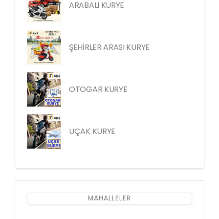
ARABALI KURYE
ŞEHİRLER ARASI KURYE
OTOGAR KURYE
UÇAK KURYE
MAHALLELER