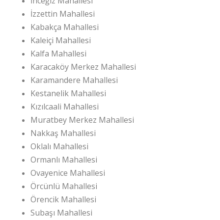
İnceğiz Mahallesi
İzzettin Mahallesi
Kabakça Mahallesi
Kaleiçi Mahallesi
Kalfa Mahallesi
Karacaköy Merkez Mahallesi
Karamandere Mahallesi
Kestanelik Mahallesi
Kızılcaali Mahallesi
Muratbey Merkez Mahallesi
Nakkaş Mahallesi
Oklalı Mahallesi
Ormanlı Mahallesi
Ovayenice Mahallesi
Örcünlü Mahallesi
Örencik Mahallesi
Subaşı Mahallesi