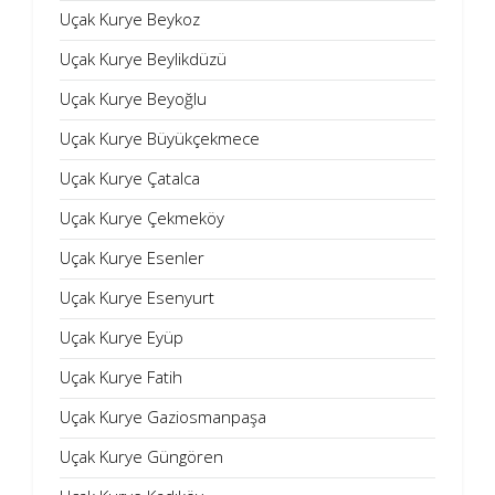
Uçak Kurye Beykoz
Uçak Kurye Beylikdüzü
Uçak Kurye Beyoğlu
Uçak Kurye Büyükçekmece
Uçak Kurye Çatalca
Uçak Kurye Çekmeköy
Uçak Kurye Esenler
Uçak Kurye Esenyurt
Uçak Kurye Eyüp
Uçak Kurye Fatih
Uçak Kurye Gaziosmanpaşa
Uçak Kurye Güngören