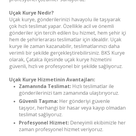
Uçak Kurye Nedir?
Uçak kurye, gönderilerinizi havayolu ile taşıyarak
çok hızlı teslimat yapar. Özellikle acil ve önemli
gönderiler için tercih edilen bu hizmet, hem şehir içi
hem de şehirlerarası teslimatlar için idealdir. Uçak
kurye ile zaman kazanabilir, teslimatlarınızı daha
verimli bir şekilde gerçekleştirebilirsiniz. BKS Kurye
olarak, Çatalca ilçesinde uçak kurye hizmetini
güvenli, hızlı ve profesyonel bir şekilde sağlıyoruz.
Uçak Kurye Hizmetinin Avantajları:
Zamanında Teslimat:
Hızlı teslimatlar ile
gönderilerinizi tam zamanında ulaştırıyoruz.
Güvenli Taşıma:
Her gönderiyi güvenle
taşıyor, herhangi bir hasar veya kayıp olmadan
teslimat sağlıyoruz.
Profesyonel Hizmet:
Deneyimli ekibimizle her
zaman profesyonel hizmet veriyoruz.