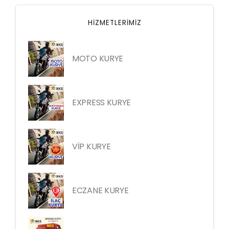
HIZMETLERIMIZ
MOTO KURYE
EXPRESS KURYE
VİP KURYE
ECZANE KURYE