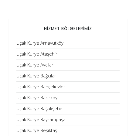
HİZMET BÖLGELERİMİZ
Uçak Kurye Arnavutköy
Uçak Kurye Ataşehir
Uçak Kurye Avcılar
Uçak Kurye Bağcılar
Uçak Kurye Bahçelievler
Uçak Kurye Bakırköy
Uçak Kurye Başakşehir
Uçak Kurye Bayrampaşa
Uçak Kurye Beşiktaş