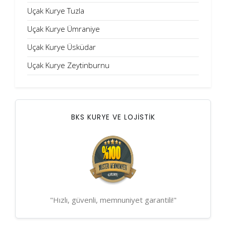
Uçak Kurye Tuzla
Uçak Kurye Ümraniye
Uçak Kurye Üsküdar
Uçak Kurye Zeytinburnu
BKS KURYE VE LOJİSTİK
"Hızlı, güvenli, memnuniyet garantili!"