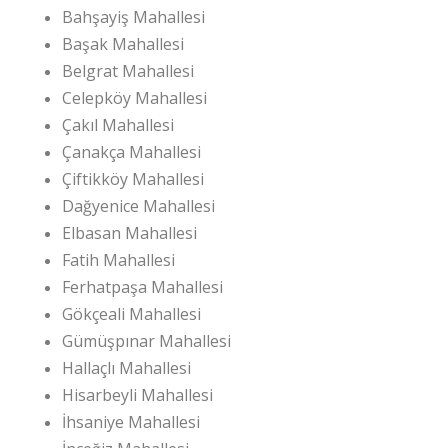
Bahşayiş Mahallesi
Başak Mahallesi
Belgrat Mahallesi
Celepköy Mahallesi
Çakıl Mahallesi
Çanakça Mahallesi
Çiftikköy Mahallesi
Dağyenice Mahallesi
Elbasan Mahallesi
Fatih Mahallesi
Ferhatpaşa Mahallesi
Gökçeali Mahallesi
Gümüşpınar Mahallesi
Hallaçlı Mahallesi
Hisarbeyli Mahallesi
İhsaniye Mahallesi