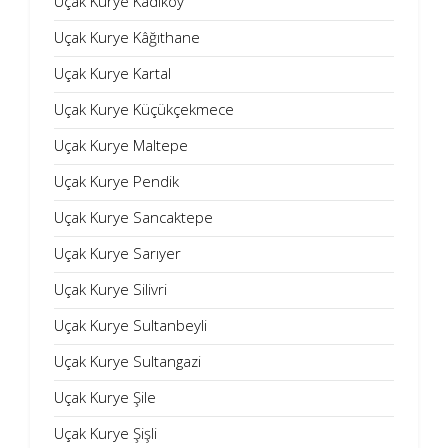
Uçak Kurye Kadıköy
Uçak Kurye Kâğıthane
Uçak Kurye Kartal
Uçak Kurye Küçükçekmece
Uçak Kurye Maltepe
Uçak Kurye Pendik
Uçak Kurye Sancaktepe
Uçak Kurye Sarıyer
Uçak Kurye Silivri
Uçak Kurye Sultanbeyli
Uçak Kurye Sultangazi
Uçak Kurye Şile
Uçak Kurye Şişli