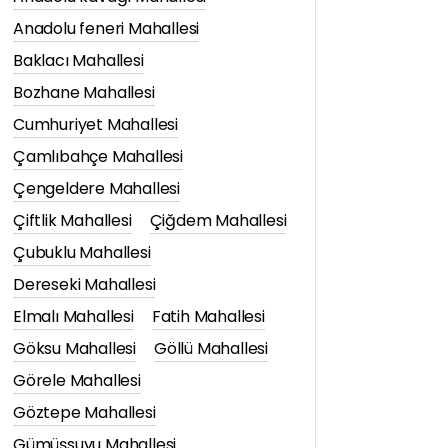
Anadolu feneri Mahallesi
Baklacı Mahallesi
Bozhane Mahallesi
Cumhuriyet Mahallesi
Çamlıbahçe Mahallesi
Çengeldere Mahallesi
Çiftlik Mahallesi
Çiğdem Mahallesi
Çubuklu Mahallesi
Dereseki Mahallesi
Elmalı Mahallesi
Fatih Mahallesi
Göksu Mahallesi
Göllü Mahallesi
Görele Mahallesi
Göztepe Mahallesi
Gümüşsuyu Mahallesi