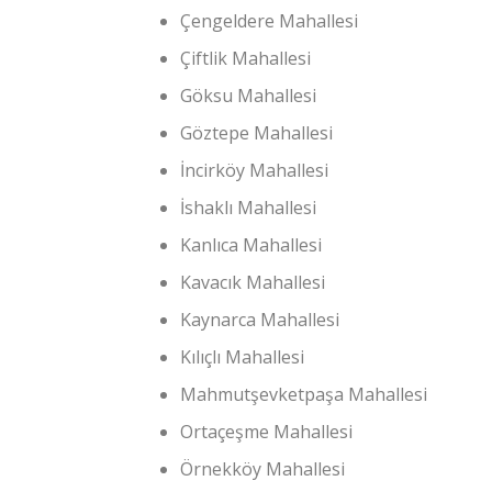
Çengeldere Mahallesi
Çiftlik Mahallesi
Göksu Mahallesi
Göztepe Mahallesi
İncirköy Mahallesi
İshaklı Mahallesi
Kanlıca Mahallesi
Kavacık Mahallesi
Kaynarca Mahallesi
Kılıçlı Mahallesi
Mahmutşevketpaşa Mahallesi
Ortaçeşme Mahallesi
Örnekköy Mahallesi