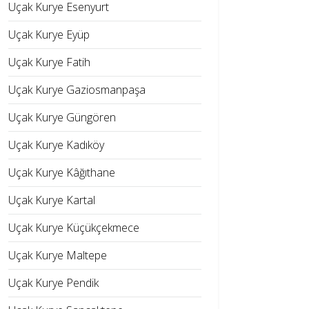
Uçak Kurye Esenyurt
Uçak Kurye Eyüp
Uçak Kurye Fatih
Uçak Kurye Gaziosmanpaşa
Uçak Kurye Güngören
Uçak Kurye Kadıköy
Uçak Kurye Kâğıthane
Uçak Kurye Kartal
Uçak Kurye Küçükçekmece
Uçak Kurye Maltepe
Uçak Kurye Pendik