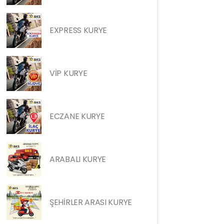
EXPRESS KURYE
VİP KURYE
ECZANE KURYE
ARABALI KURYE
ŞEHİRLER ARASI KURYE