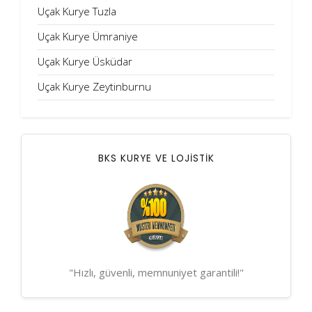
Uçak Kurye Tuzla
Uçak Kurye Ümraniye
Uçak Kurye Üsküdar
Uçak Kurye Zeytinburnu
BKS KURYE VE LOJİSTİK
"Hızlı, güvenli, memnuniyet garantili!"