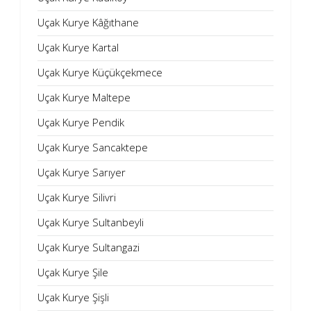
Uçak Kurye Kâğıthane
Uçak Kurye Kartal
Uçak Kurye Küçükçekmece
Uçak Kurye Maltepe
Uçak Kurye Pendik
Uçak Kurye Sancaktepe
Uçak Kurye Sarıyer
Uçak Kurye Silivri
Uçak Kurye Sultanbeyli
Uçak Kurye Sultangazi
Uçak Kurye Şile
Uçak Kurye Şişli