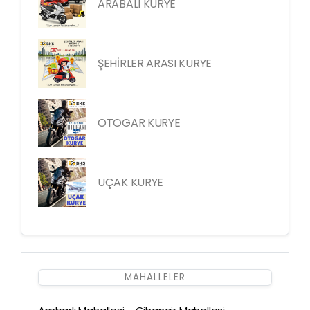
ARABALI KURYE
ŞEHİRLER ARASI KURYE
OTOGAR KURYE
UÇAK KURYE
MAHALLELER