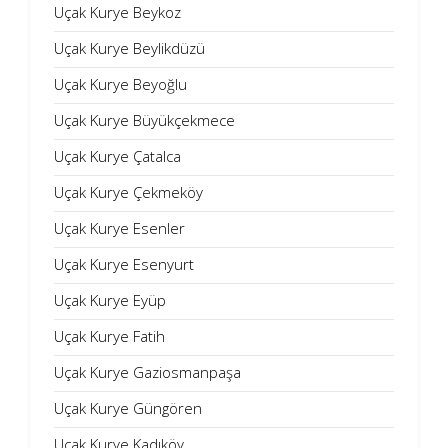
Uçak Kurye Beykoz
Uçak Kurye Beylikdüzü
Uçak Kurye Beyoğlu
Uçak Kurye Büyükçekmece
Uçak Kurye Çatalca
Uçak Kurye Çekmeköy
Uçak Kurye Esenler
Uçak Kurye Esenyurt
Uçak Kurye Eyüp
Uçak Kurye Fatih
Uçak Kurye Gaziosmanpaşa
Uçak Kurye Güngören
Uçak Kurye Kadıköy