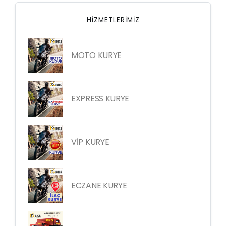
HIZMETLERIMIZ
MOTO KURYE
EXPRESS KURYE
VİP KURYE
ECZANE KURYE