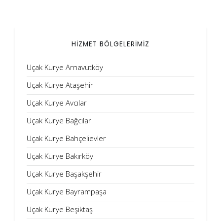
HİZMET BÖLGELERİMİZ
Uçak Kurye Arnavutköy
Uçak Kurye Ataşehir
Uçak Kurye Avcılar
Uçak Kurye Bağcılar
Uçak Kurye Bahçelievler
Uçak Kurye Bakırköy
Uçak Kurye Başakşehir
Uçak Kurye Bayrampaşa
Uçak Kurye Beşiktaş