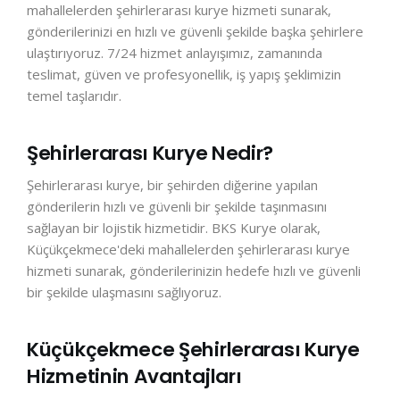
mahallelerden şehirlerarası kurye hizmeti sunarak,
gönderilerinizi en hızlı ve güvenli şekilde başka şehirlere
ulaştırıyoruz. 7/24 hizmet anlayışımız, zamanında
teslimat, güven ve profesyonellik, iş yapış şeklimizin
temel taşlarıdır.
Şehirlerarası Kurye Nedir?
Şehirlerarası kurye, bir şehirden diğerine yapılan
gönderilerin hızlı ve güvenli bir şekilde taşınmasını
sağlayan bir lojistik hizmetidir. BKS Kurye olarak,
Küçükçekmece'deki mahallelerden şehirlerarası kurye
hizmeti sunarak, gönderilerinizin hedefe hızlı ve güvenli
bir şekilde ulaşmasını sağlıyoruz.
Küçükçekmece Şehirlerarası Kurye
Hizmetinin Avantajları