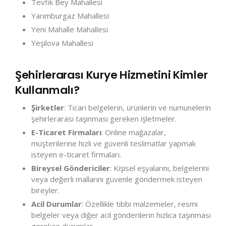
Tevfik Bey Mahallesi
Yarımburgaz Mahallesi
Yeni Mahalle Mahallesi
Yeşilova Mahallesi
Şehirlerarası Kurye Hizmetini Kimler
Kullanmalı?
Şirketler
: Ticari belgelerin, ürünlerin ve numunelerin
şehirlerarası taşınması gereken işletmeler.
E-Ticaret Firmaları
: Online mağazalar,
müşterilerine hızlı ve güvenli teslimatlar yapmak
isteyen e-ticaret firmaları.
Bireysel Göndericiler
: Kişisel eşyalarını, belgelerini
veya değerli mallarını güvenle göndermek isteyen
bireyler.
Acil Durumlar
: Özellikle tıbbi malzemeler, resmi
belgeler veya diğer acil gönderilerin hızlıca taşınması