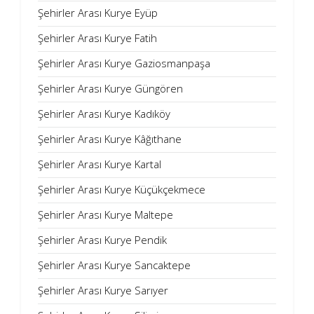
Şehirler Arası Kurye Eyüp
Şehirler Arası Kurye Fatih
Şehirler Arası Kurye Gaziosmanpaşa
Şehirler Arası Kurye Güngören
Şehirler Arası Kurye Kadıköy
Şehirler Arası Kurye Kâğıthane
Şehirler Arası Kurye Kartal
Şehirler Arası Kurye Küçükçekmece
Şehirler Arası Kurye Maltepe
Şehirler Arası Kurye Pendik
Şehirler Arası Kurye Sancaktepe
Şehirler Arası Kurye Sarıyer