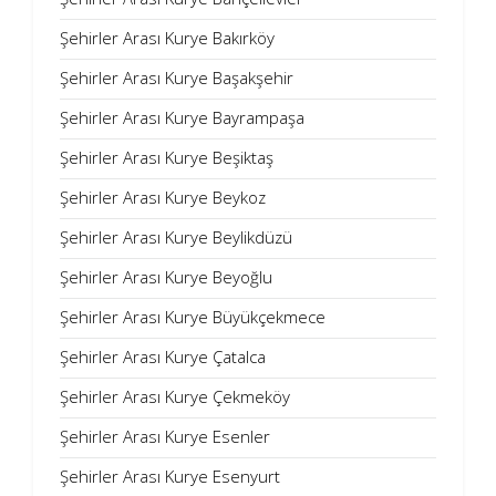
Şehirler Arası Kurye Bakırköy
Şehirler Arası Kurye Başakşehir
Şehirler Arası Kurye Bayrampaşa
Şehirler Arası Kurye Beşiktaş
Şehirler Arası Kurye Beykoz
Şehirler Arası Kurye Beylikdüzü
Şehirler Arası Kurye Beyoğlu
Şehirler Arası Kurye Büyükçekmece
Şehirler Arası Kurye Çatalca
Şehirler Arası Kurye Çekmeköy
Şehirler Arası Kurye Esenler
Şehirler Arası Kurye Esenyurt