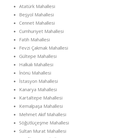
Atatürk Mahallesi
Beşyol Mahallesi
Cennet Mahallesi
Cumhuriyet Mahallesi
Fatih Mahallesi
Fevzi Çakmak Mahallesi
Gültepe Mahallesi
Halkalı Mahallesi
İnönü Mahallesi
İstasyon Mahallesi
Kanarya Mahallesi
Kartaltepe Mahallesi
Kemalpaşa Mahallesi
Mehmet Akif Mahallesi
Söğütlüçeşme Mahallesi
Sultan Murat Mahallesi