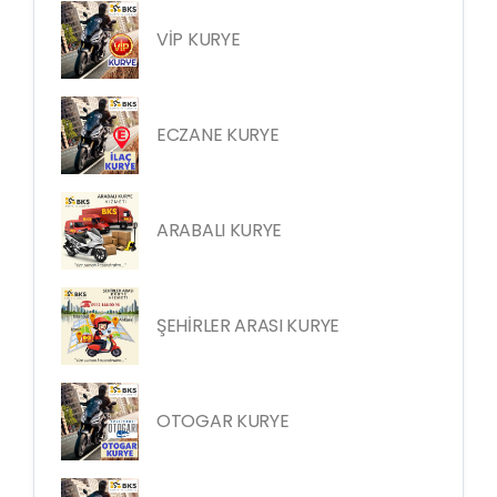
VİP KURYE
ECZANE KURYE
ARABALI KURYE
ŞEHİRLER ARASI KURYE
OTOGAR KURYE