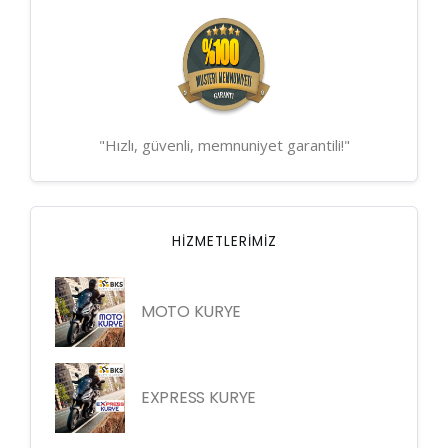
"Hızlı, güvenli, memnuniyet garantili!"
HIZMETLERIMIZ
MOTO KURYE
EXPRESS KURYE