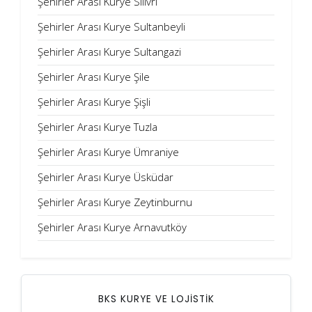
Şehirler Arası Kurye Silivri
Şehirler Arası Kurye Sultanbeyli
Şehirler Arası Kurye Sultangazi
Şehirler Arası Kurye Şile
Şehirler Arası Kurye Şişli
Şehirler Arası Kurye Tuzla
Şehirler Arası Kurye Ümraniye
Şehirler Arası Kurye Üsküdar
Şehirler Arası Kurye Zeytinburnu
Şehirler Arası Kurye Arnavutköy
BKS KURYE VE LOJİSTİK