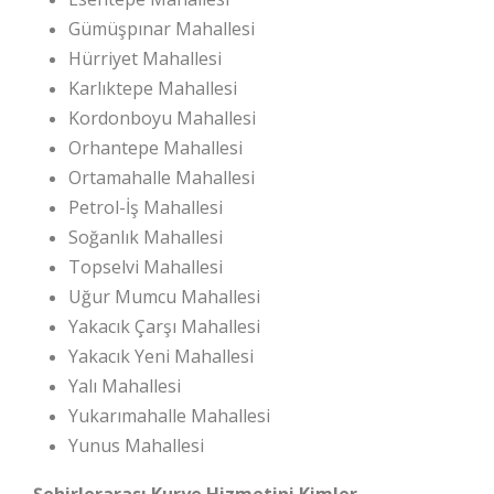
Gümüşpınar Mahallesi
Hürriyet Mahallesi
Karlıktepe Mahallesi
Kordonboyu Mahallesi
Orhantepe Mahallesi
Ortamahalle Mahallesi
Petrol-İş Mahallesi
Soğanlık Mahallesi
Topselvi Mahallesi
Uğur Mumcu Mahallesi
Yakacık Çarşı Mahallesi
Yakacık Yeni Mahallesi
Yalı Mahallesi
Yukarımahalle Mahallesi
Yunus Mahallesi