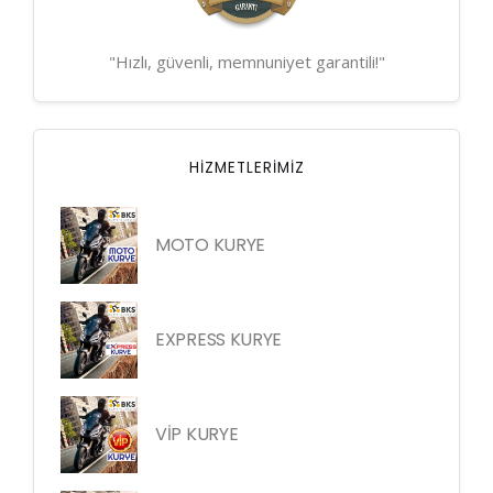
"Hızlı, güvenli, memnuniyet garantili!"
HIZMETLERIMIZ
MOTO KURYE
EXPRESS KURYE
VİP KURYE