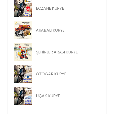
ECZANE KURYE
ARABALI KURYE
ŞEHİRLER ARASI KURYE
OTOGAR KURYE
UÇAK KURYE