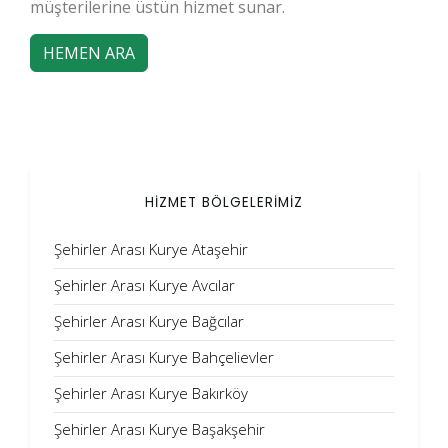
müşterilerine üstün hizmet sunar.
HEMEN ARA
HİZMET BÖLGELERİMİZ
Şehirler Arası Kurye Ataşehir
Şehirler Arası Kurye Avcılar
Şehirler Arası Kurye Bağcılar
Şehirler Arası Kurye Bahçelievler
Şehirler Arası Kurye Bakırköy
Şehirler Arası Kurye Başakşehir