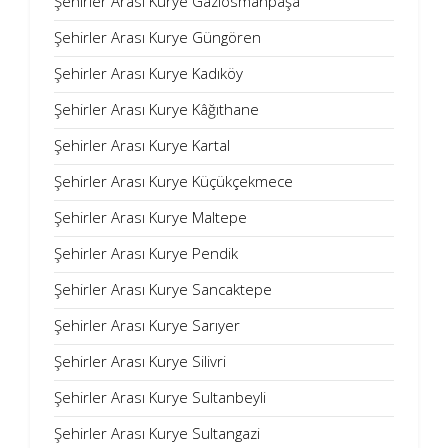
Şehirler Arası Kurye Gaziosmanpaşa
Şehirler Arası Kurye Güngören
Şehirler Arası Kurye Kadıköy
Şehirler Arası Kurye Kâğıthane
Şehirler Arası Kurye Kartal
Şehirler Arası Kurye Küçükçekmece
Şehirler Arası Kurye Maltepe
Şehirler Arası Kurye Pendik
Şehirler Arası Kurye Sancaktepe
Şehirler Arası Kurye Sarıyer
Şehirler Arası Kurye Silivri
Şehirler Arası Kurye Sultanbeyli
Şehirler Arası Kurye Sultangazi