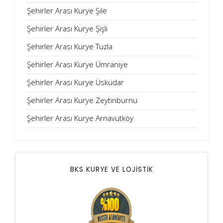
Şehirler Arası Kurye Şile
Şehirler Arası Kurye Şişli
Şehirler Arası Kurye Tuzla
Şehirler Arası Kurye Ümraniye
Şehirler Arası Kurye Üsküdar
Şehirler Arası Kurye Zeytinburnu
Şehirler Arası Kurye Arnavutköy
BKS KURYE VE LOJİSTİK