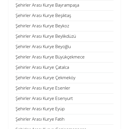
Şehirler Arası Kurye Bayrampaşa
Şehirler Arası Kurye Beşiktaş
Şehirler Arası Kurye Beykoz
Şehirler Arası Kurye Beylikdüzü
Şehirler Arası Kurye Beyoğlu
Şehirler Arası Kurye Büyükçekmece
Şehirler Arası Kurye Çatalca
Şehirler Arası Kurye Çekmeköy
Şehirler Arası Kurye Esenler
Şehirler Arası Kurye Esenyurt
Şehirler Arası Kurye Eyüp
Şehirler Arası Kurye Fatih