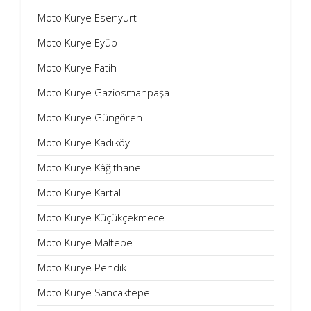
Moto Kurye Esenyurt
Moto Kurye Eyüp
Moto Kurye Fatih
Moto Kurye Gaziosmanpaşa
Moto Kurye Güngören
Moto Kurye Kadıköy
Moto Kurye Kâğıthane
Moto Kurye Kartal
Moto Kurye Küçükçekmece
Moto Kurye Maltepe
Moto Kurye Pendik
Moto Kurye Sancaktepe