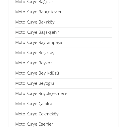
Moto Kurye Bağcılar
Moto Kurye Bahçelievler
Moto Kurye Bakırköy
Moto Kurye Başakşehir
Moto Kurye Bayrampaşa
Moto Kurye Beşiktaş
Moto Kurye Beykoz
Moto Kurye Beylikdüzü
Moto Kurye Beyoğlu
Moto Kurye Büyükçekmece
Moto Kurye Çatalca
Moto Kurye Çekmeköy
Moto Kurye Esenler