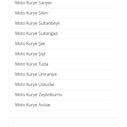
Moto Kurye Sarıyer
Moto Kurye Silivri
Moto Kurye Sultanbeyli
Moto Kurye Sultangazi
Moto Kurye Şile
Moto Kurye Şişli
Moto Kurye Tuzla
Moto Kurye Ümraniye
Moto Kurye Üsküdar
Moto Kurye Zeytinburnu
Moto Kurye Avcılar