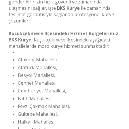
gönderilerinizin hızlı, güvenli ve zamanında
ulaşmasını sağlar. İşte
BKS Kurye
ile zamanında
teslimat garantisiyle sağlanan profesyonel kurye
çözümleri.
Küçükçekmece İlçesindeki Hizmet Bölgelerimiz
BKS Kurye
, Küçükçekmece ilçesindeki aşağıdaki
mahallelerde moto kurye hizmeti sunmaktadır:
Atakent Mahallesi,
Atatürk Mahallesi,
Beşyol Mahallesi,
Cennet Mahallesi,
Cumhuriyet Mahallesi,
Fatih Mahallesi,
Fevzi Çakmak Mahallesi,
Gültepe Mahallesi,
Halkalı Mahallesi,