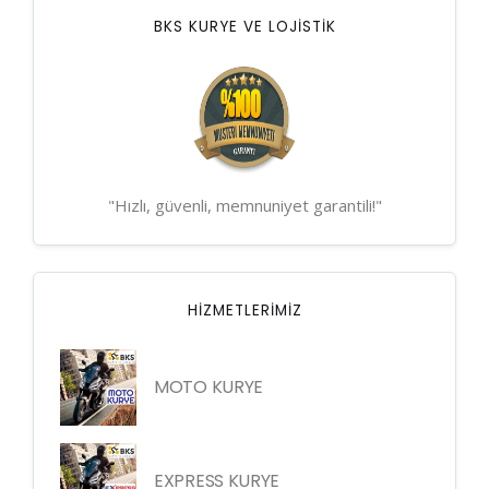
BKS KURYE VE LOJİSTİK
"Hızlı, güvenli, memnuniyet garantili!"
HIZMETLERIMIZ
MOTO KURYE
EXPRESS KURYE