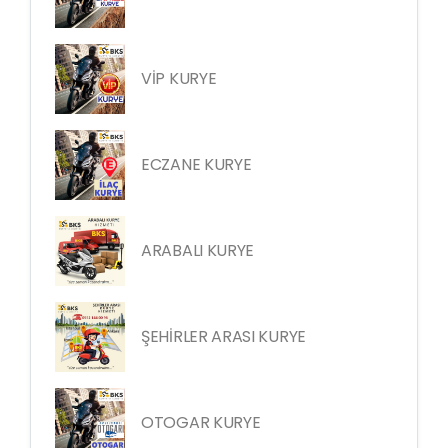
VİP KURYE
ECZANE KURYE
ARABALI KURYE
ŞEHİRLER ARASI KURYE
OTOGAR KURYE