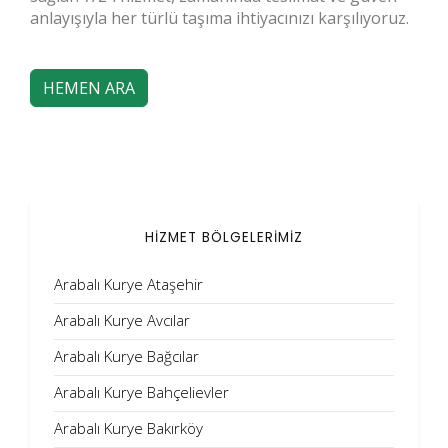
anlayışıyla her türlü taşıma ihtiyacınızı karşılıyoruz.
HEMEN ARA
HİZMET BÖLGELERİMİZ
Arabalı Kurye Ataşehir
Arabalı Kurye Avcılar
Arabalı Kurye Bağcılar
Arabalı Kurye Bahçelievler
Arabalı Kurye Bakırköy