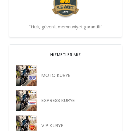
"Hızlı, güvenli, memnuniyet garantili!"
HIZMETLERIMIZ
MOTO KURYE
EXPRESS KURYE
VİP KURYE