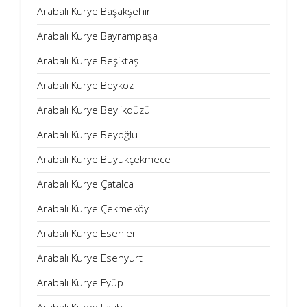
Arabalı Kurye Başakşehir
Arabalı Kurye Bayrampaşa
Arabalı Kurye Beşiktaş
Arabalı Kurye Beykoz
Arabalı Kurye Beylikdüzü
Arabalı Kurye Beyoğlu
Arabalı Kurye Büyükçekmece
Arabalı Kurye Çatalca
Arabalı Kurye Çekmeköy
Arabalı Kurye Esenler
Arabalı Kurye Esenyurt
Arabalı Kurye Eyüp