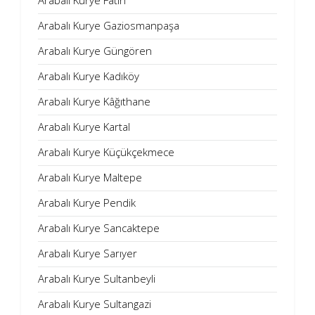
Arabalı Kurye Fatih
Arabalı Kurye Gaziosmanpaşa
Arabalı Kurye Güngören
Arabalı Kurye Kadıköy
Arabalı Kurye Kâğıthane
Arabalı Kurye Kartal
Arabalı Kurye Küçükçekmece
Arabalı Kurye Maltepe
Arabalı Kurye Pendik
Arabalı Kurye Sancaktepe
Arabalı Kurye Sarıyer
Arabalı Kurye Sultanbeyli
Arabalı Kurye Sultangazi