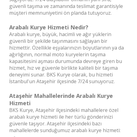
güvenli taşıma ve zamanında teslimat garantisiyle
müşteri memnuniyetini ön planda tutuyoruz.
Arabalı Kurye Hizmeti Nedir?
Arabalı kurye, büyük, hacimli ve ağır yüklerin
güvenli bir şekilde taşınmasını sağlayan bir
hizmettir. Özellikle eşyalarınızın boyutlarının ya da
ağırlığının, normal moto kuryelerin taşıma
kapasitesini aşması durumunda devreye giren bu
hizmet, hız ve güvenle birlikte kaliteli bir taşıma
deneyimi sunar. BKS Kurye olarak, bu hizmeti
İstanbul'un Ataşehir ilçesinde 7/24 sunuyoruz.
Ataşehir Mahallelerinde Arabalı Kurye
Hizmeti
BKS Kurye, Ataşehir ilçesindeki mahallelere özel
arabalı kurye hizmeti ile her türlü gönderinizi
güvenle taşıyor. Ataşehir ilçesindeki bazı
mahallelerde sunduğumuz arabalı kurye hizmeti: