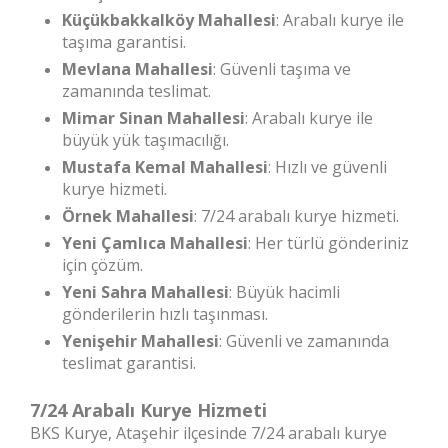
Küçükbakkalköy Mahallesi
: Arabalı kurye ile
taşıma garantisi.
Mevlana Mahallesi
: Güvenli taşıma ve
zamanında teslimat.
Mimar Sinan Mahallesi
: Arabalı kurye ile
büyük yük taşımacılığı.
Mustafa Kemal Mahallesi
: Hızlı ve güvenli
kurye hizmeti.
Örnek Mahallesi
: 7/24 arabalı kurye hizmeti.
Yeni Çamlıca Mahallesi
: Her türlü gönderiniz
için çözüm.
Yeni Sahra Mahallesi
: Büyük hacimli
gönderilerin hızlı taşınması.
Yenişehir Mahallesi
: Güvenli ve zamanında
teslimat garantisi.
7/24 Arabalı Kurye Hizmeti
BKS Kurye, Ataşehir ilçesinde 7/24 arabalı kurye