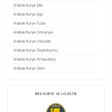
Arabalı Kurye Şile
Arabalı Kurye Şişli
Arabalı Kurye Tuzla
Arabalı Kurye Ümraniye
Arabalı Kurye Üsküdar
Arabalı Kurye Zeytinburnu
Arabalı Kurye Arnavutköy
Arabalı Kurye Silivri
BKS KURYE VE LOJİSTİK