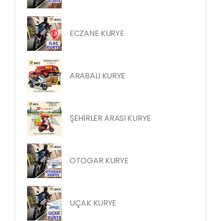
ECZANE KURYE
ARABALI KURYE
ŞEHİRLER ARASI KURYE
OTOGAR KURYE
UÇAK KURYE